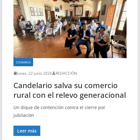
COMARCA
lunes, 22 junio 2026
REDACCIÓN
Candelario salva su comercio
rural con el relevo generacional
Un dique de contención contra el cierre por
jubilación
Leer más