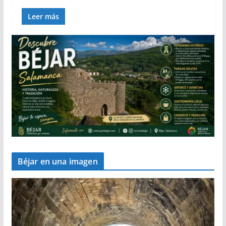
Leer más
Béjar en una imagen