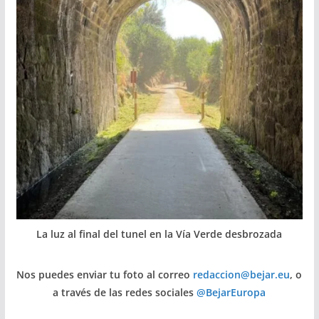
La luz al final del tunel en la Vía Verde desbrozada
Nos puedes enviar tu foto al correo
redaccion@bejar.eu
, o
a través de las redes sociales
@BejarEuropa