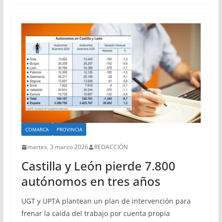
COMARCA
PROVINCIA
martes, 3 marzo 2026
REDACCIÓN
Castilla y León pierde 7.800
autónomos en tres años
UGT y UPTA plantean un plan de intervención para
frenar la caída del trabajo por cuenta propia