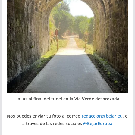
La luz al final del tunel en la Vía Verde desbrozada
Nos puedes enviar tu foto al correo
redaccion@bejar.eu
, o
a través de las redes sociales
@BejarEuropa