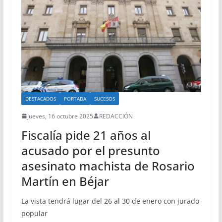
DESTACADOS
PORTADA
SUCESOS
jueves, 16 octubre 2025
REDACCIÓN
Fiscalía pide 21 años al
acusado por el presunto
asesinato machista de Rosario
Martín en Béjar
La vista tendrá lugar del 26 al 30 de enero con jurado
popular