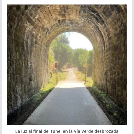
La luz al final del tunel en la Vía Verde desbrozada