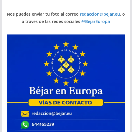
Nos puedes enviar tu foto al correo
redaccion@bejar.eu
, o
a través de las redes sociales
@BejarEuropa