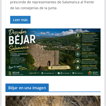
prescinde de representantes de Salamanca al frente
de las consejerías de la Junta
Leer más
Béjar en una imagen