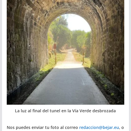
La luz al final del tunel en la Vía Verde desbrozada
Nos puedes enviar tu foto al correo
redaccion@bejar.eu
, o