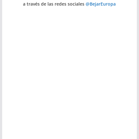
a través de las redes sociales
@BejarEuropa