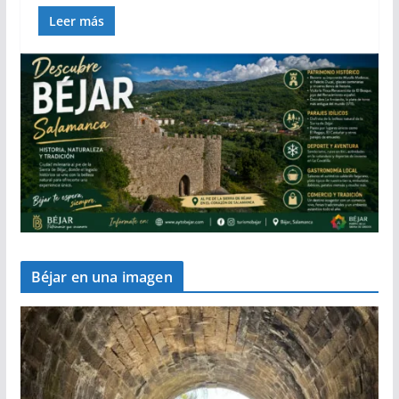
Leer más
Béjar en una imagen