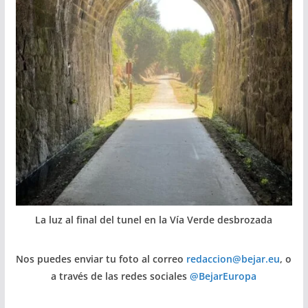
La luz al final del tunel en la Vía Verde desbrozada
Nos puedes enviar tu foto al correo
redaccion@bejar.eu
, o
a través de las redes sociales
@BejarEuropa