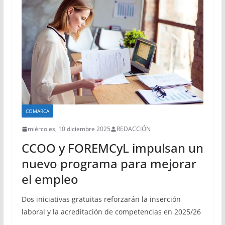
COMARCA
miércoles, 10 diciembre 2025
REDACCIÓN
CCOO y FOREMCyL impulsan un
nuevo programa para mejorar
el empleo
Dos iniciativas gratuitas reforzarán la inserción
laboral y la acreditación de competencias en 2025/26