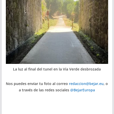
La luz al final del tunel en la Vía Verde desbrozada
Nos puedes enviar tu foto al correo
redaccion@bejar.eu
, o
a través de las redes sociales
@BejarEuropa