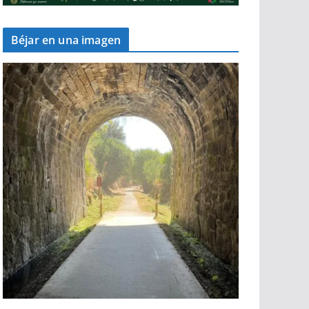
Béjar en una imagen