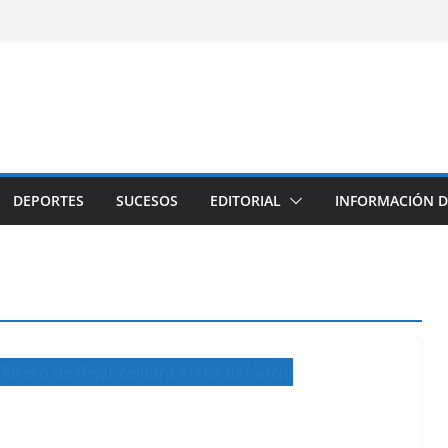
DEPORTES
SUCESOS
EDITORIAL
INFORMACIÓN D