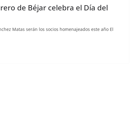
rero de Béjar celebra el Día del
nchez Matas serán los socios homenajeados este año El