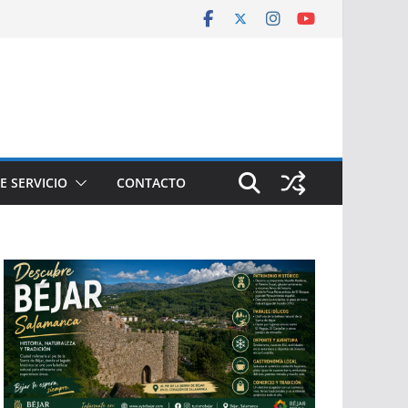
E SERVICIO
CONTACTO