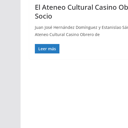
El Ateneo Cultural Casino Ob
Socio
Juan José Hernández Domínguez y Estanislao Sá
Ateneo Cultural Casino Obrero de
Leer más