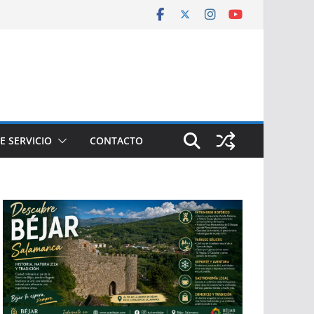
E SERVICIO
CONTACTO