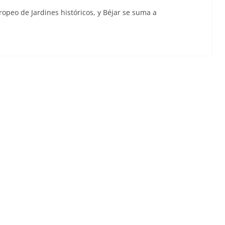
uropeo de Jardines históricos, y Béjar se suma a