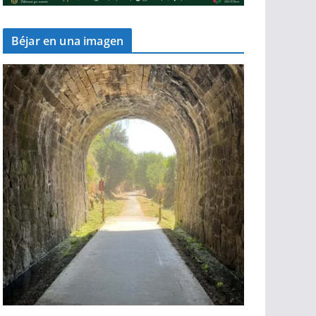
Béjar en una imagen