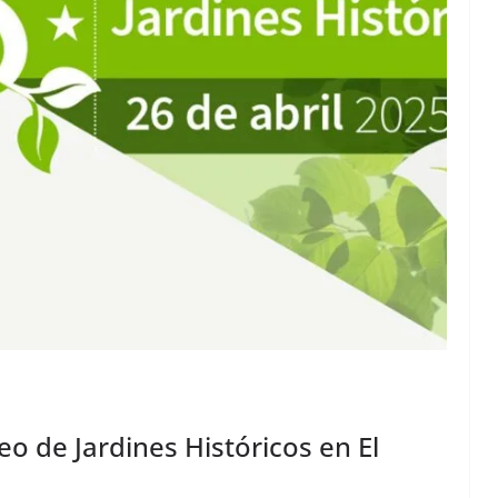
eo de Jardines Históricos en El