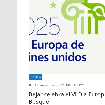
CULTURA
miércoles, 26 marzo 2025
REDACCIÓN
Béjar celebra el VI Día Europ
Bosque