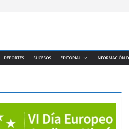
DEPORTES
SUCESOS
EDITORIAL
INFORMACIÓN D