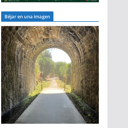
Béjar en una imagen