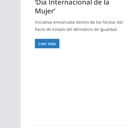
‘Día Internacional de la
Mujer’
Iniciativa enmarcada dentro de los fondos del
Pacto de Estado del Ministerio de Igualdad
Leer más