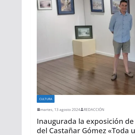
CULTURA
martes, 13 agosto 2024
REDACCIÓN
Inaugurada la exposición de 
del Castañar Gómez «Toda u