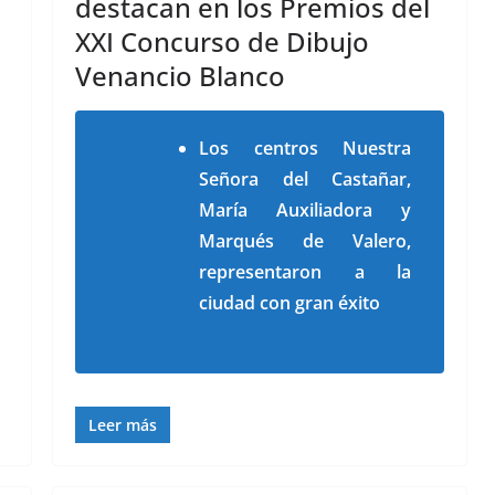
destacan en los Premios del
XXI Concurso de Dibujo
Venancio Blanco
Los centros Nuestra
Señora del Castañar,
María Auxiliadora y
Marqués de Valero,
representaron a la
ciudad con gran éxito
Leer más