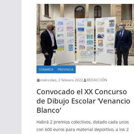
COMARCA
PROVINCIA
miércoles, 2 febrero 2022
REDACCIÓN
Convocado el XX Concurso
de Dibujo Escolar ‘Venancio
Blanco’
Habrá 2 premios colectivos, dotado cada unos
con 600 euros para material deportivo, a los 2