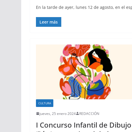
En la tarde de ayer, lunes 12 de agosto, en el e
Leer más
CULTURA
jueves, 25 enero 2024
REDACCIÓN
I Concurso Infantil de Dibujo