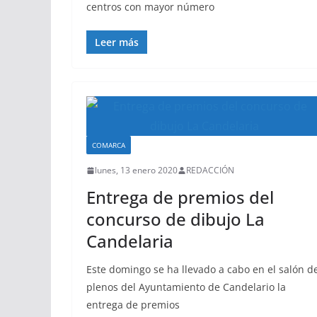
centros con mayor número
Leer más
COMARCA
lunes, 13 enero 2020
REDACCIÓN
Entrega de premios del
concurso de dibujo La
Candelaria
Este domingo se ha llevado a cabo en el salón d
plenos del Ayuntamiento de Candelario la
entrega de premios