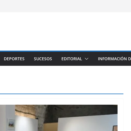
DEPORTES
SUCESOS
EDITORIAL
INFORMACIÓN D