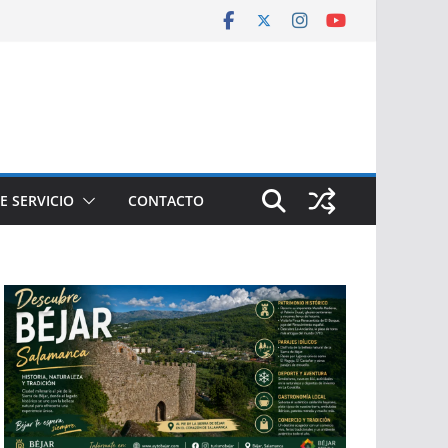
E SERVICIO
CONTACTO