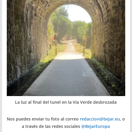
La luz al final del tunel en la Vía Verde desbrozada
Nos puedes enviar tu foto al correo
redaccion@bejar.eu
, o
a través de las redes sociales
@BejarEuropa