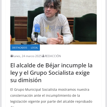
DESTACADOS
LOCAL
lunes, 24 marzo 2025
REDACCIÓN
El alcalde de Béjar incumple la
ley y el Grupo Socialista exige
su dimisión
El Grupo Municipal Socialista mostramos nuestra
consternación ante el incumplimiento de la
legislación vigente por parte del alcalde reprobado