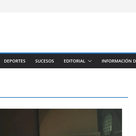
DEPORTES
SUCESOS
EDITORIAL
INFORMACIÓN D