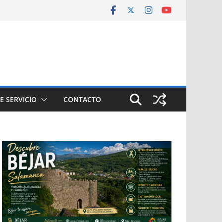
E SERVICIO
CONTACTO