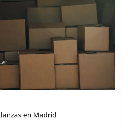
udanzas en Madrid