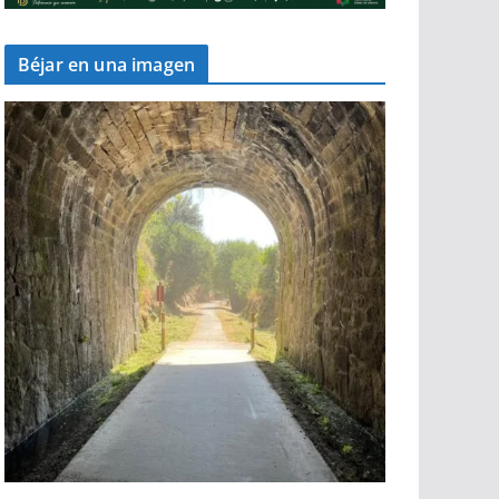
Béjar en una imagen