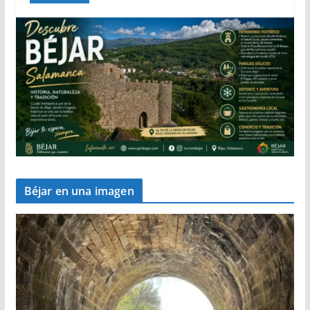
Béjar en una imagen