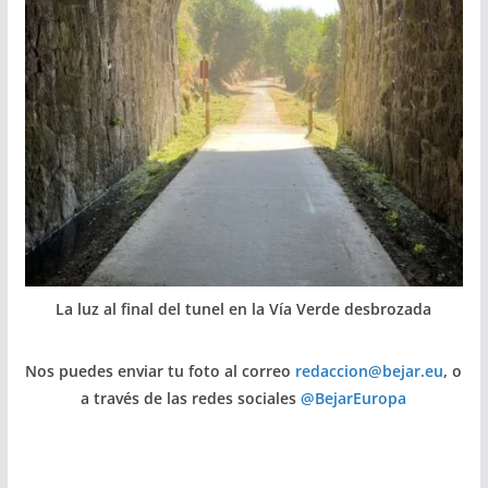
La luz al final del tunel en la Vía Verde desbrozada
Nos puedes enviar tu foto al correo
redaccion@bejar.eu
, o
a través de las redes sociales
@BejarEuropa