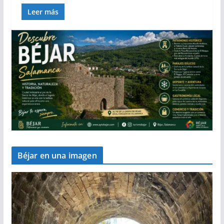
Leer más
Béjar en una imagen