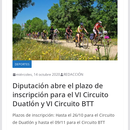
DEPORTES
miércoles, 14 octubre 2020
REDACCIÓN
Diputación abre el plazo de
inscripción para el VI Circuito
Duatlón y VI Circuito BTT
Plazos de inscripción: Hasta el 26/10 para el Circuito
de Duatlón y hasta el 09/11 para el Circuito BTT