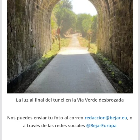
La luz al final del tunel en la Vía Verde desbrozada
Nos puedes enviar tu foto al correo
redaccion@bejar.eu
, o
a través de las redes sociales
@BejarEuropa