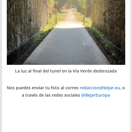
La luz al final del tunel en la Vía Verde desbrozada
Nos puedes enviar tu foto al correo
redaccion@bejar.eu
, o
a través de las redes sociales
@BejarEuropa