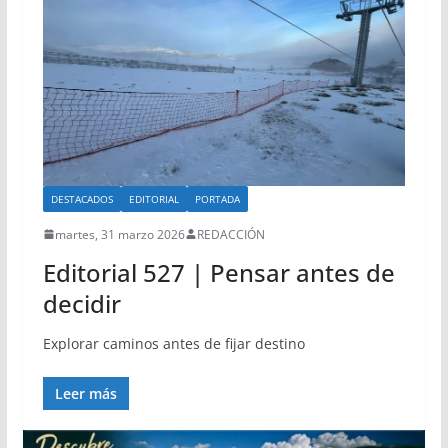
DESTACADOS
EDITORIAL
PORTADA
martes, 31 marzo 2026
REDACCIÓN
Editorial 527 | Pensar antes de
decidir
Explorar caminos antes de fijar destino
Leer más