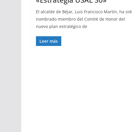
El alcalde de Béjar, Luis Francisco Martín, ha sid
nombrado miembro del Comité de Honor del
nuevo plan estratégico de
Leer más