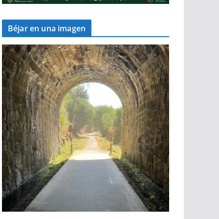
Béjar en una imagen