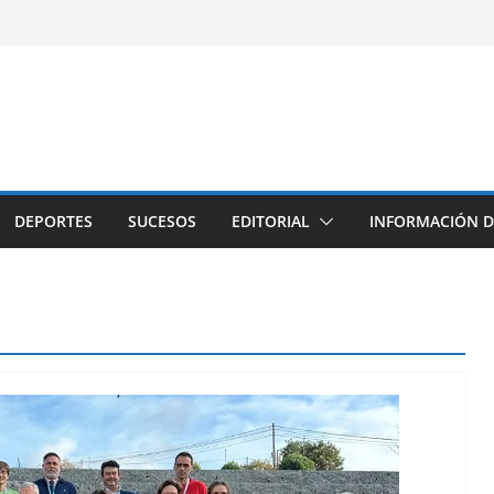
DEPORTES
SUCESOS
EDITORIAL
INFORMACIÓN D