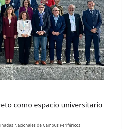
 reto como espacio universitario
 Jornadas Nacionales de Campus Periféricos