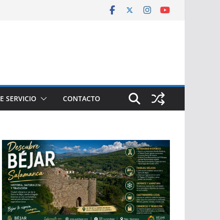
E SERVICIO
CONTACTO