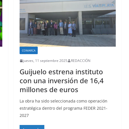
COMARCA
jueves, 11 septiembre 2025
REDACCIÓN
a
Guijuelo estrena instituto
con una inversión de 16,4
millones de euros
La obra ha sido seleccionada como operación
estratégica dentro del programa FEDER 2021-
2027