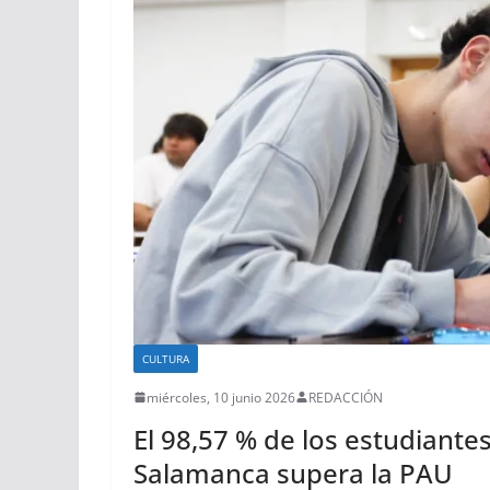
CULTURA
miércoles, 10 junio 2026
REDACCIÓN
El 98,57 % de los estudiantes
Salamanca supera la PAU