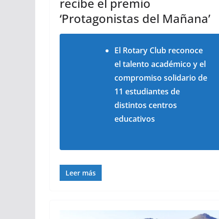
recibe el premio
‘Protagonistas del Mañana’
El Rotary Club reconoce
el talento académico y el
compromiso solidario de
11 estudiantes de
distintos centros
educativos
Leer más