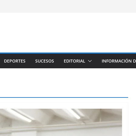
DEPORTES
SUCESOS
EDITORIAL
INFORMACIÓN D