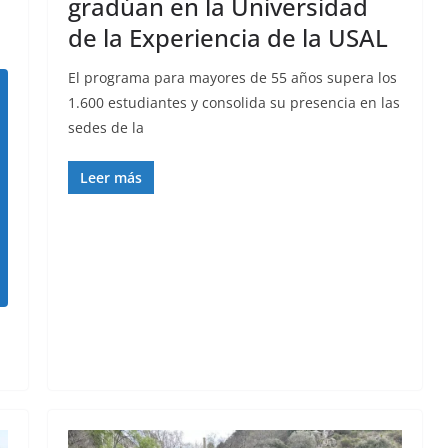
gradúan en la Universidad
de la Experiencia de la USAL
El programa para mayores de 55 años supera los
1.600 estudiantes y consolida su presencia en las
sedes de la
Leer más