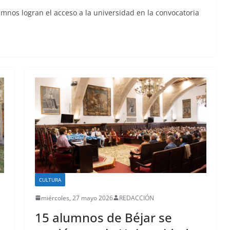
umnos logran el acceso a la universidad en la convocatoria
CULTURA
miércoles, 27 mayo 2026
REDACCIÓN
15 alumnos de Béjar se