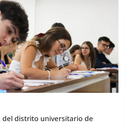
 del distrito universitario de