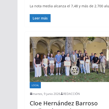
La nota media alcanza el 7,48 y más de 2.700 al
Leer más
LOCAL
martes, 9 junio 2026
REDACCIÓN
Cloe Hernández Barroso