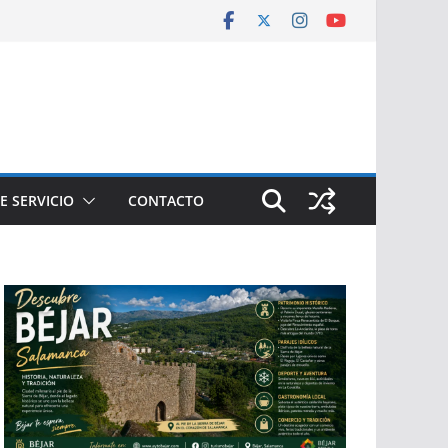
E SERVICIO
CONTACTO