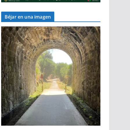
Béjar en una imagen