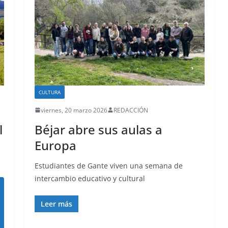
CULTURA
viernes, 20 marzo 2026
REDACCIÓN
l
Béjar abre sus aulas a
Europa
Estudiantes de Gante viven una semana de
intercambio educativo y cultural
Leer más