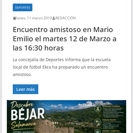
DEPORTES
lunes, 11 marzo 2019
REDACCIÓN
Encuentro amistoso en Mario
Emilio el martes 12 de Marzo a
las 16:30 horas
La concejalía de Deportes informa que la escuela
local de fútbol Ekra ha preparado un encuentro
amistoso.
Leer más