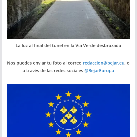
La luz al final del tunel en la Vía Verde desbrozada
Nos puedes enviar tu foto al correo
redaccion@bejar.eu
, o
a través de las redes sociales
@BejarEuropa