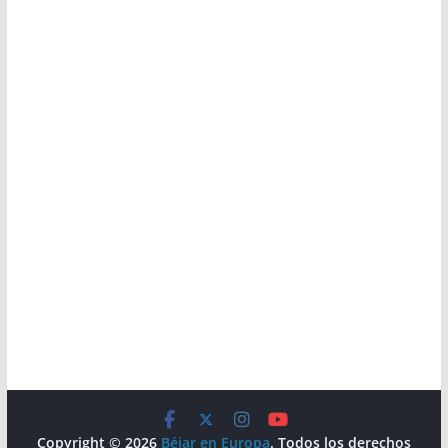
Copyright © 2026
Béjar en Europa
. Todos los derechos