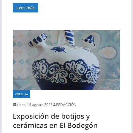
Leer más
CULTURA
lunes, 14 agosto 2023
REDACCIÓN
Exposición de botijos y
cerámicas en El Bodegón