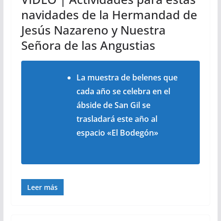
navidades de la Hermandad de
Jesús Nazareno y Nuestra
Señora de las Angustias
La muestra de belenes que
cada año se celebra en el
ábside de San Gil se
trasladará este año al
espacio «El Bodegón»
Leer más