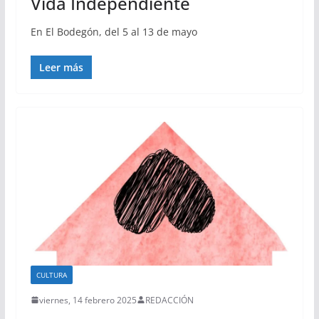
Vida Independiente
En El Bodegón, del 5 al 13 de mayo
Leer más
CULTURA
viernes, 14 febrero 2025
REDACCIÓN