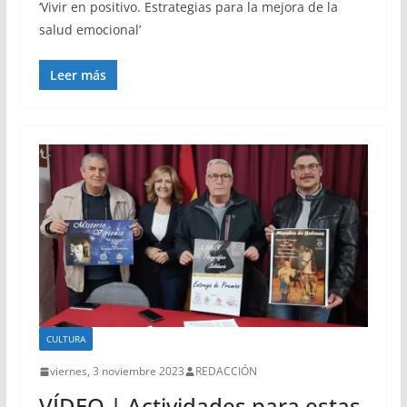
‘Vivir en positivo. Estrategias para la mejora de la
salud emocional’
Leer más
CULTURA
viernes, 3 noviembre 2023
REDACCIÓN
VÍDEO | Actividades para estas