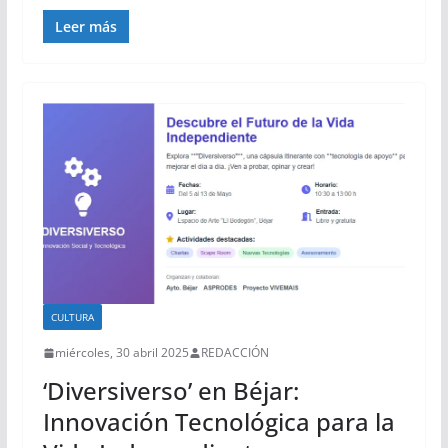
Leer más
CULTURA
miércoles, 30 abril 2025
REDACCIÓN
‘Diversiverso’ en Béjar:
Innovación Tecnológica para la