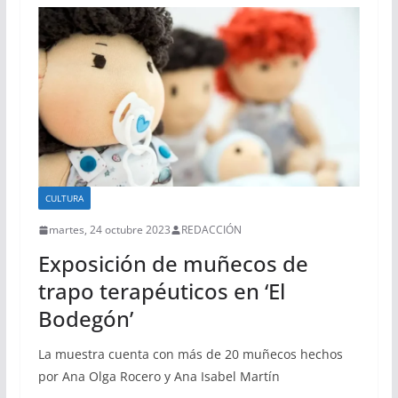
CULTURA
martes, 24 octubre 2023
REDACCIÓN
Exposición de muñecos de
trapo terapéuticos en ‘El
Bodegón’
La muestra cuenta con más de 20 muñecos hechos
por Ana Olga Rocero y Ana Isabel Martín