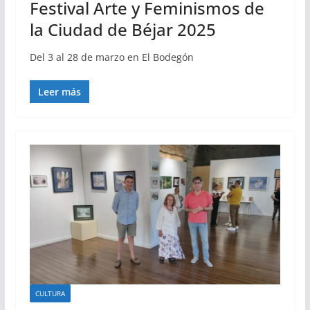
Festival Arte y Feminismos de
la Ciudad de Béjar 2025
Del 3 al 28 de marzo en El Bodegón
Leer más
CULTURA