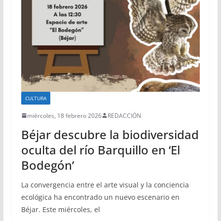
CULTURA
miércoles, 18 febrero 2026
REDACCIÓN
Béjar descubre la biodiversidad
oculta del río Barquillo en ‘El
Bodegón’
La convergencia entre el arte visual y la conciencia
ecológica ha encontrado un nuevo escenario en
Béjar. Este miércoles, el