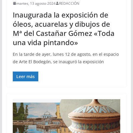
martes, 13 agosto 2024
REDACCIÓN
Inaugurada la exposición de
óleos, acuarelas y dibujos de
Mª del Castañar Gómez «Toda
una vida pintando»
En la tarde de ayer, lunes 12 de agosto, en el espacio
de Arte El Bodegón, se inauguró la exposición
Leer más