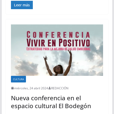
Leer más
CULTURA
miércoles, 24 abril 2024
REDACCIÓN
Nueva conferencia en el
espacio cultural El Bodegón