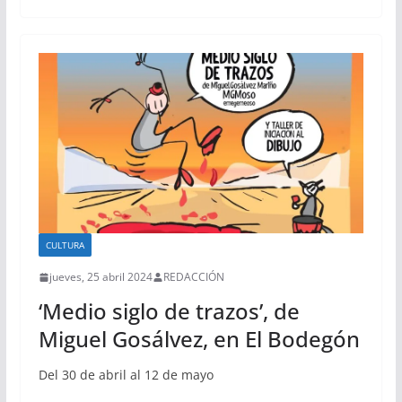
CULTURA
jueves, 25 abril 2024
REDACCIÓN
‘Medio siglo de trazos’, de
Miguel Gosálvez, en El Bodegón
Del 30 de abril al 12 de mayo