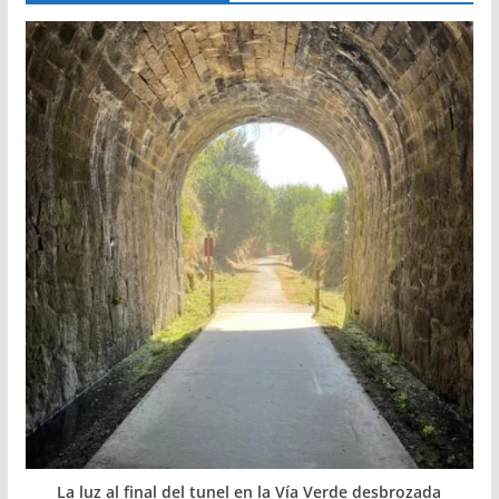
La luz al final del tunel en la Vía Verde desbrozada