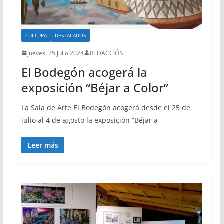
CULTURA
DESTACADOS
jueves, 25 julio 2024
REDACCIÓN
El Bodegón acogerá la
exposición “Béjar a Color”
La Sala de Arte El Bodegón acogerá desde el 25 de
julio al 4 de agosto la exposición “Béjar a
Leer más