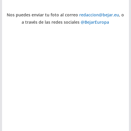
Nos puedes enviar tu foto al correo
redaccion@bejar.eu
, o
a través de las redes sociales
@BejarEuropa