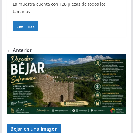
La muestra cuenta con 128 piezas de todos los
tamaños
Leer más
← Anterior
Béjar en una imagen