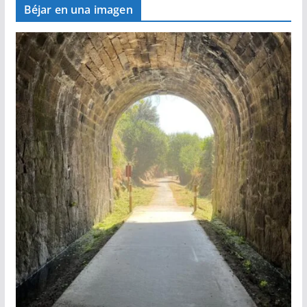
Béjar en una imagen