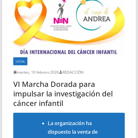
LOCAL
martes, 10 febrero 2026
REDACCIÓN
VI Marcha Dorada para
impulsar la investigación del
cáncer infantil
La organización ha
dispuesto la venta de