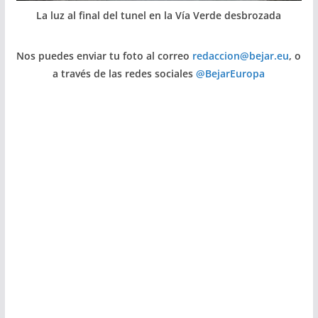
La luz al final del tunel en la Vía Verde desbrozada
Nos puedes enviar tu foto al correo
redaccion@bejar.eu
, o
a través de las redes sociales
@BejarEuropa