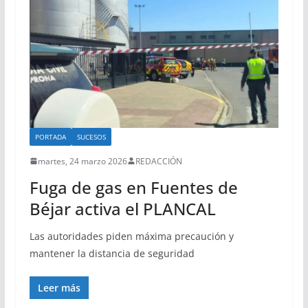
PORTADA
SUCESOS
martes, 24 marzo 2026
REDACCIÓN
Fuga de gas en Fuentes de
Béjar activa el PLANCAL
Las autoridades piden máxima precaución y
mantener la distancia de seguridad
Leer más