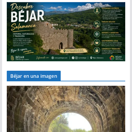
Béjar en una imagen