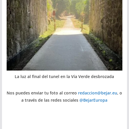
La luz al final del tunel en la Vía Verde desbrozada
Nos puedes enviar tu foto al correo
redaccion@bejar.eu
, o
a través de las redes sociales
@BejarEuropa