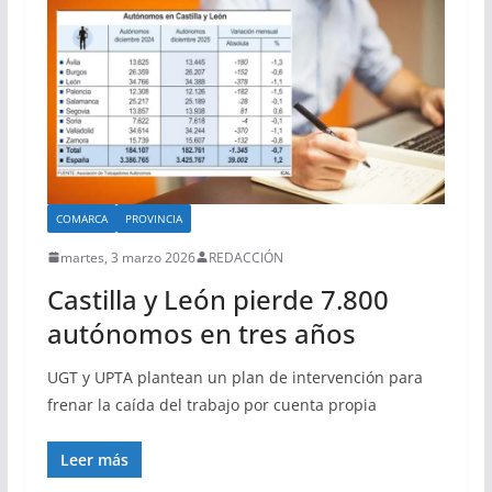
COMARCA
PROVINCIA
martes, 3 marzo 2026
REDACCIÓN
Castilla y León pierde 7.800
autónomos en tres años
UGT y UPTA plantean un plan de intervención para
frenar la caída del trabajo por cuenta propia
Leer más