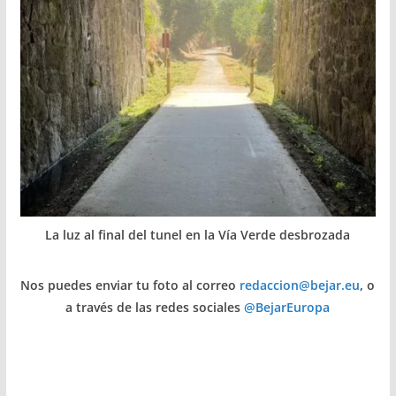
La luz al final del tunel en la Vía Verde desbrozada
Nos puedes enviar tu foto al correo
redaccion@bejar.eu
, o
a través de las redes sociales
@BejarEuropa