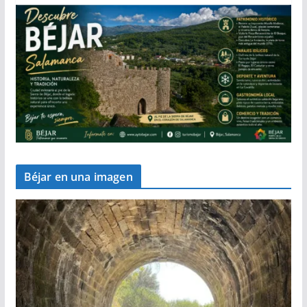
Béjar en una imagen