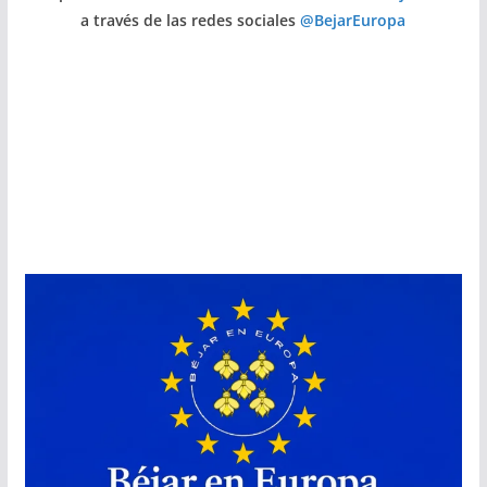
a través de las redes sociales
@BejarEuropa