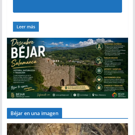
Leer más
Béjar en una imagen