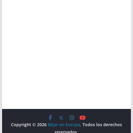
Copyright © 2026
Béjar en Europa
. Todos los derechos
reservados.