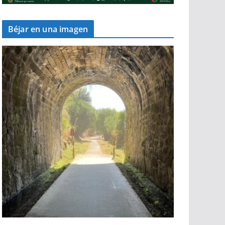
Béjar en una imagen