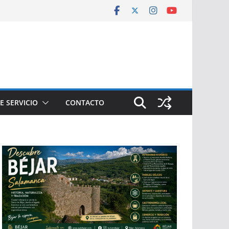
E SERVICIO
CONTACTO