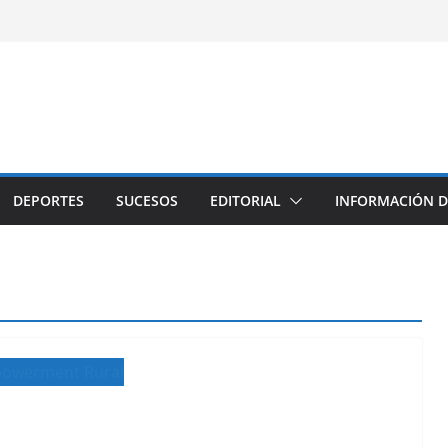
DEPORTES
SUCESOS
EDITORIAL
INFORMACIÓN D