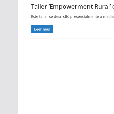
Taller ‘Empowerment Rural’ 
Este taller se desrrolló presencialmente a medi
Leer más