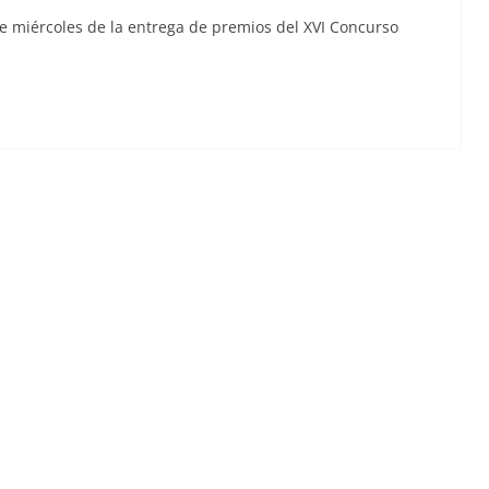
te miércoles de la entrega de premios del XVI Concurso