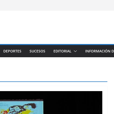
DEPORTES
SUCESOS
EDITORIAL
INFORMACIÓN D