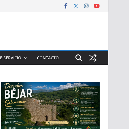
E SERVICIO
CONTACTO