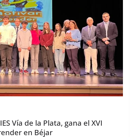
IES Vía de la Plata, gana el XVI
ender en Béjar