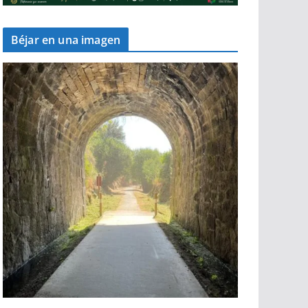
Béjar en una imagen