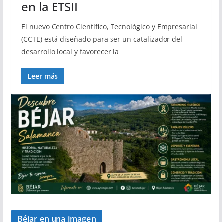
en la ETSII
El nuevo Centro Científico, Tecnológico y Empresarial
(CCTE) está diseñado para ser un catalizador del
desarrollo local y favorecer la
Leer más
Béjar en una imagen