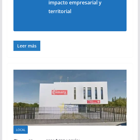
impacto empresarial y
territorial
Leer más
LOCAL