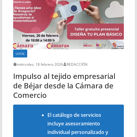
LOCAL
miércoles, 18 febrero 2026
REDACCIÓN
Impulso al tejido empresarial
de Béjar desde la Cámara de
Comercio
El catálogo de servicios
incluye asesoramiento
individual personalizado y