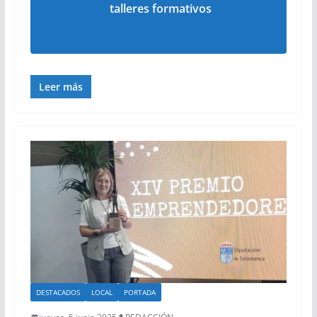
talleres formativos
Leer más
DESTACADOS
LOCAL
PORTADA