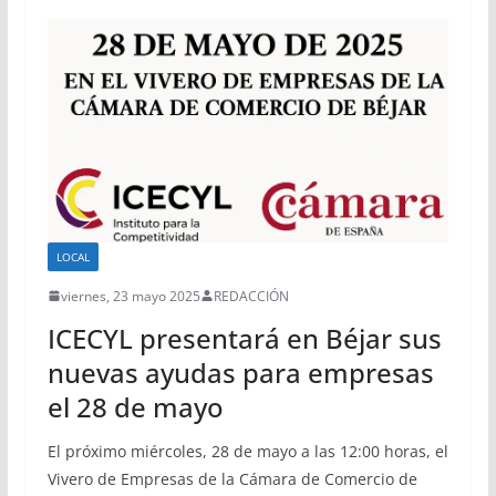
LOCAL
viernes, 23 mayo 2025
REDACCIÓN
ICECYL presentará en Béjar sus
nuevas ayudas para empresas
el 28 de mayo
El próximo miércoles, 28 de mayo a las 12:00 horas, el
Vivero de Empresas de la Cámara de Comercio de