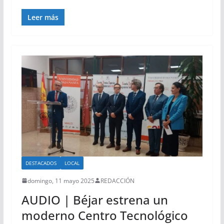
Leer más
DESTACADOS
LOCAL
domingo, 11 mayo 2025
REDACCIÓN
AUDIO | Béjar estrena un
moderno Centro Tecnológico