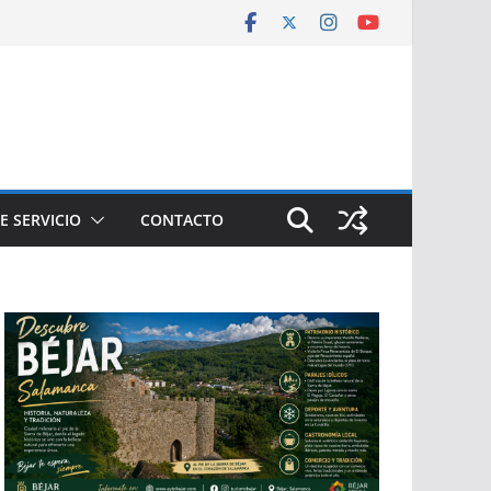
E SERVICIO
CONTACTO