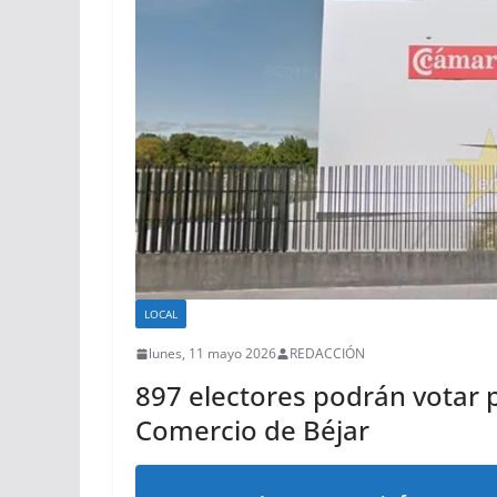
LOCAL
lunes, 11 mayo 2026
REDACCIÓN
897 electores podrán votar 
Comercio de Béjar