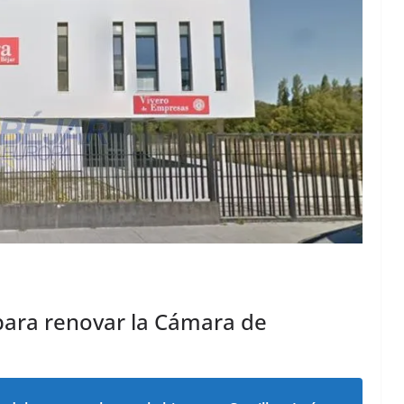
para renovar la Cámara de