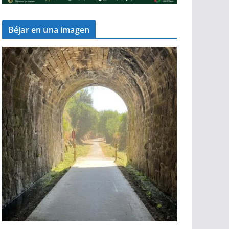
Béjar en una imagen