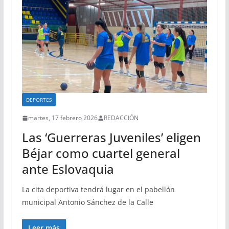
DEPORTES
martes, 17 febrero 2026
REDACCIÓN
Las ‘Guerreras Juveniles’ eligen
Béjar como cuartel general
ante Eslovaquia
La cita deportiva tendrá lugar en el pabellón
municipal Antonio Sánchez de la Calle
Leer más