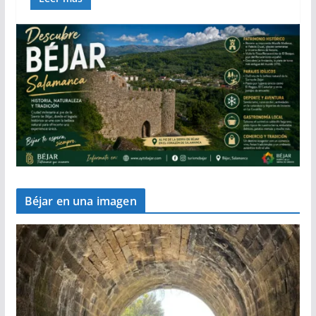
Béjar en una imagen