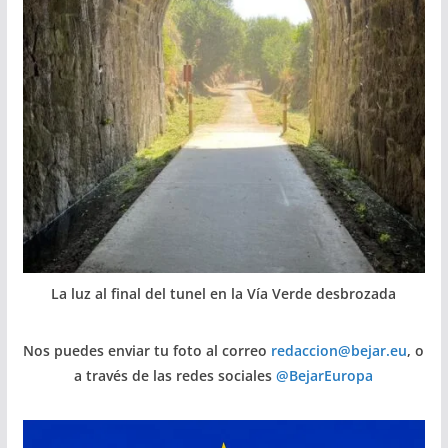
La luz al final del tunel en la Vía Verde desbrozada
Nos puedes enviar tu foto al correo
redaccion@bejar.eu
, o
a través de las redes sociales
@BejarEuropa