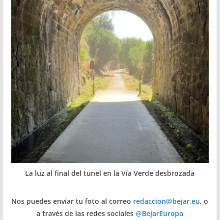
La luz al final del tunel en la Vía Verde desbrozada
Nos puedes enviar tu foto al correo
redaccion@bejar.eu
, o
a través de las redes sociales
@BejarEuropa