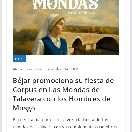
LOCAL
miércoles, 23 abril 2025
REDACCIÓN
Béjar promociona su fiesta del
Corpus en Las Mondas de
Talavera con los Hombres de
Musgo
Béjar se suma por primera vez a la Fiesta de Las
Mondas de Talavera con sus emblemáticos Hombres