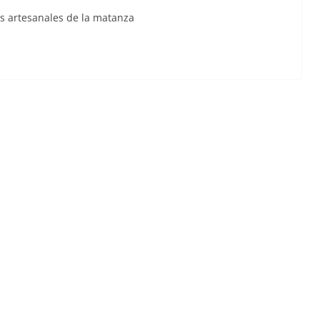
os artesanales de la matanza