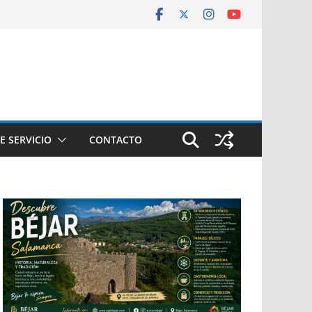
E SERVICIO
CONTACTO