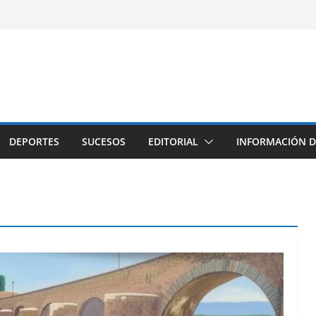
DEPORTES
SUCESOS
EDITORIAL
INFORMACIÓN D