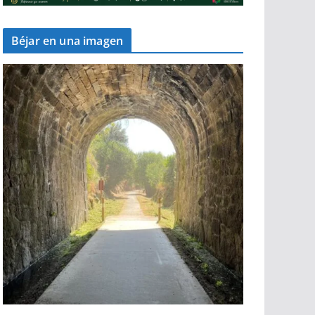
Béjar en una imagen