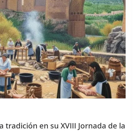
 tradición en su XVIII Jornada de la