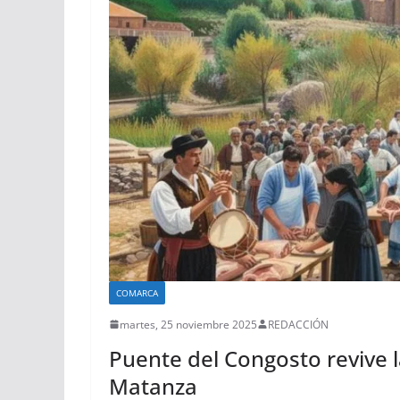
COMARCA
martes, 25 noviembre 2025
REDACCIÓN
Puente del Congosto revive la
Matanza