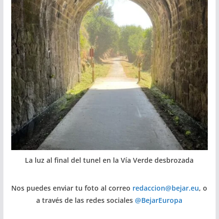
La luz al final del tunel en la Vía Verde desbrozada
Nos puedes enviar tu foto al correo
redaccion@bejar.eu
, o
a través de las redes sociales
@BejarEuropa