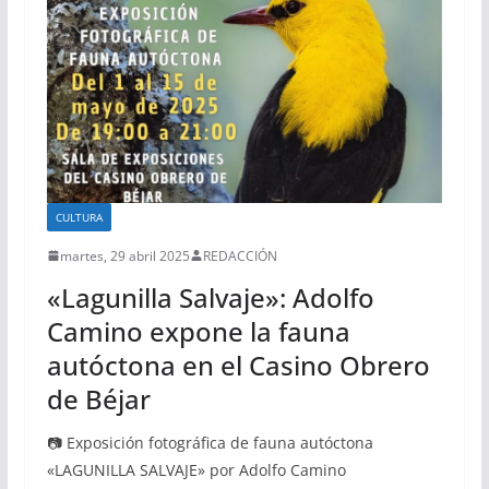
CULTURA
martes, 29 abril 2025
REDACCIÓN
«Lagunilla Salvaje»: Adolfo
Camino expone la fauna
autóctona en el Casino Obrero
de Béjar
📷 Exposición fotográfica de fauna autóctona
«LAGUNILLA SALVAJE» por Adolfo Camino