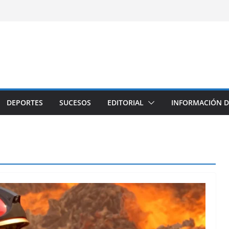
DEPORTES
SUCESOS
EDITORIAL
INFORMACIÓN D