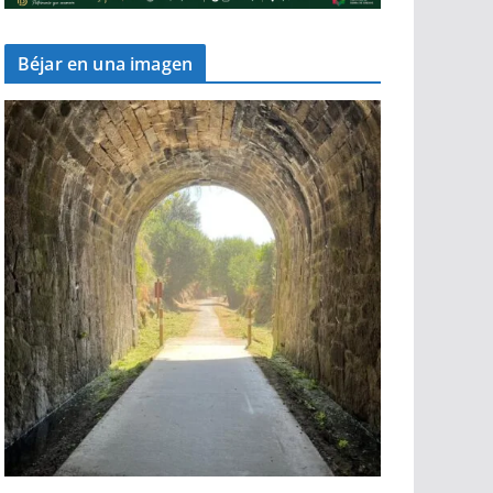
Béjar en una imagen