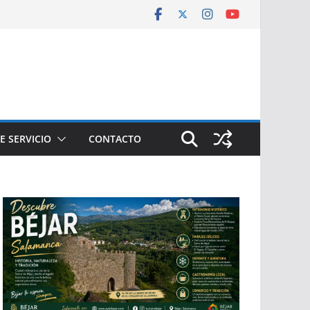
E SERVICIO
CONTACTO