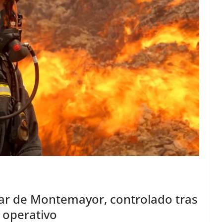
nar de Montemayor, controlado tras
 operativo