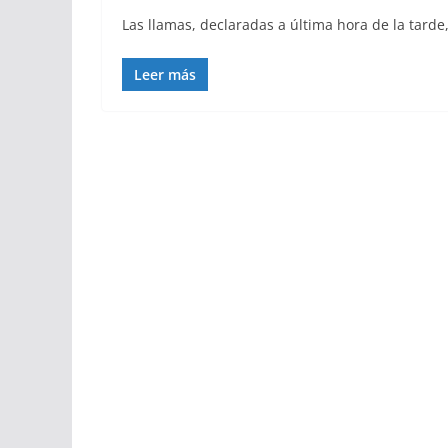
Las llamas, declaradas a última hora de la tarde
Leer más