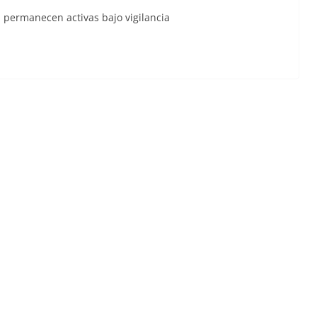
, permanecen activas bajo vigilancia