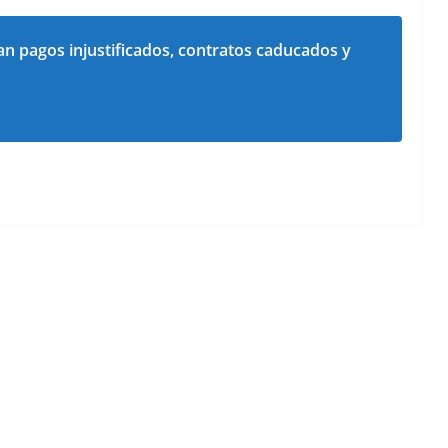
an pagos injustificados, contratos caducados y