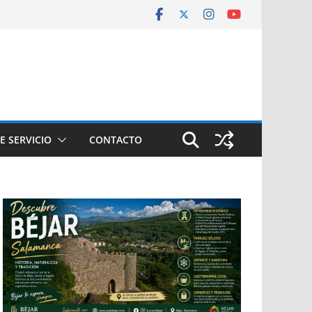
E SERVICIO
CONTACTO