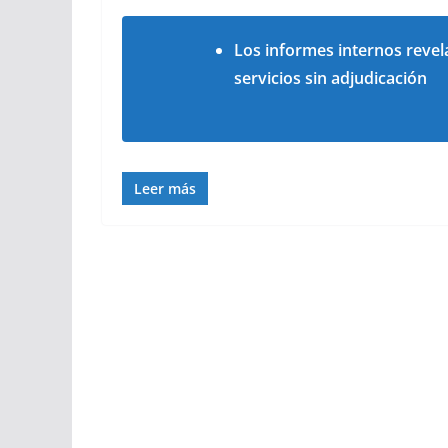
Los informes internos revel
servicios sin adjudicación
Leer más