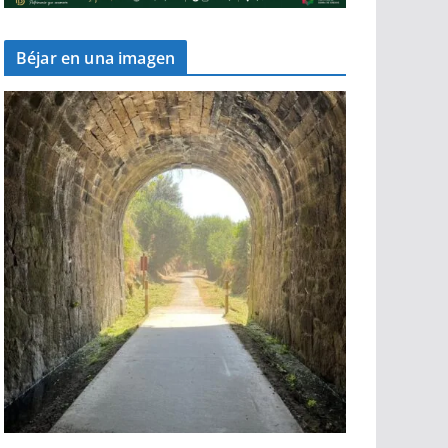
Béjar en una imagen