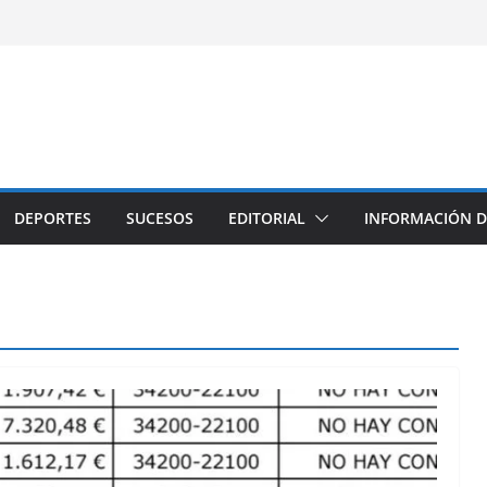
DEPORTES
SUCESOS
EDITORIAL
INFORMACIÓN D