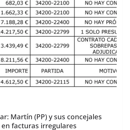
r: Martín (PP) y sus concejales
en facturas irregulares