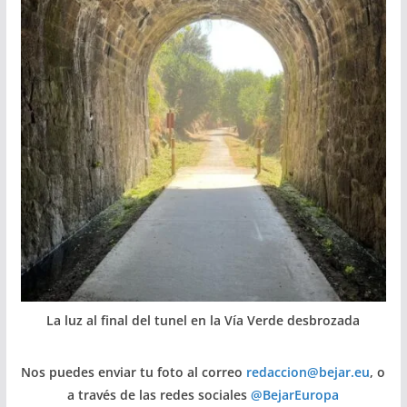
La luz al final del tunel en la Vía Verde desbrozada
Nos puedes enviar tu foto al correo
redaccion@bejar.eu
, o
a través de las redes sociales
@BejarEuropa