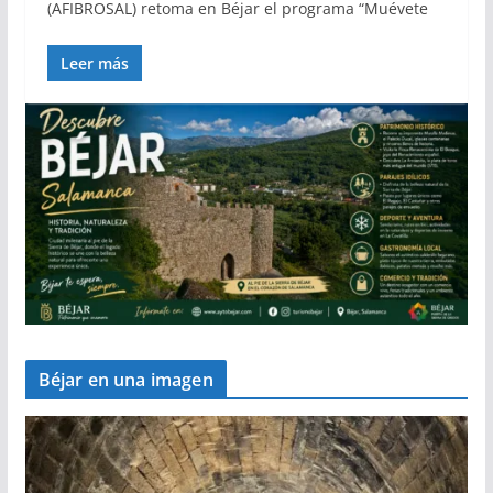
(AFIBROSAL) retoma en Béjar el programa “Muévete
Leer más
Béjar en una imagen