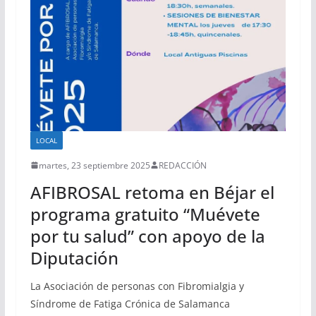
LOCAL
martes, 23 septiembre 2025
REDACCIÓN
AFIBROSAL retoma en Béjar el
programa gratuito “Muévete
por tu salud” con apoyo de la
Diputación
La Asociación de personas con Fibromialgia y
Síndrome de Fatiga Crónica de Salamanca