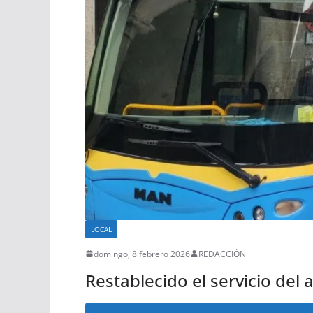
LOCAL
domingo, 8 febrero 2026
REDACCIÓN
Restablecido el servicio del