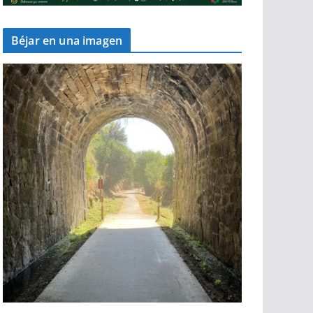
Béjar en una imagen