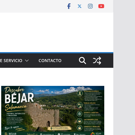
E SERVICIO
CONTACTO