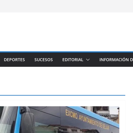
DEPORTES
SUCESOS
EDITORIAL
INFORMACIÓN D