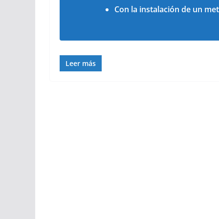
Con la instalación de un met
Leer más