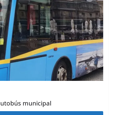
 autobús municipal