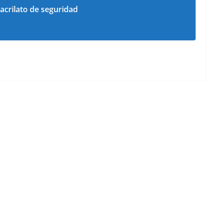
acrilato de seguridad