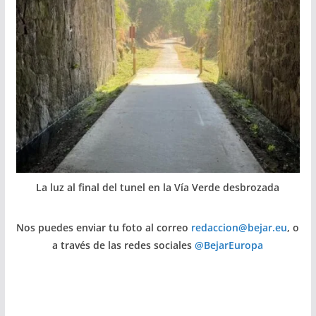
La luz al final del tunel en la Vía Verde desbrozada
Nos puedes enviar tu foto al correo
redaccion@bejar.eu
, o
a través de las redes sociales
@BejarEuropa