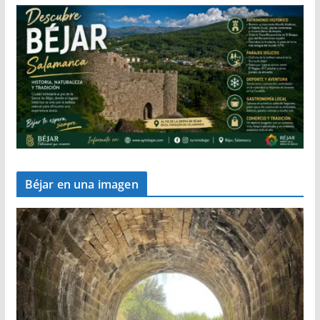
Béjar en una imagen