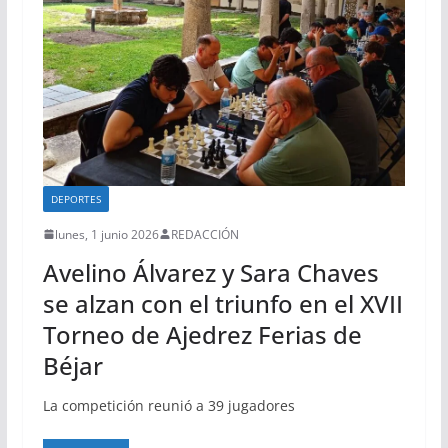
DEPORTES
lunes, 1 junio 2026
REDACCIÓN
Avelino Álvarez y Sara Chaves
se alzan con el triunfo en el XVII
Torneo de Ajedrez Ferias de
Béjar
La competición reunió a 39 jugadores