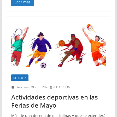
Leer más
DEPORTES
miércoles, 29 abril 2026
REDACCIÓN
Actividades deportivas en las
Ferias de Mayo
Más de una decena de disciplinas y que se extenderá