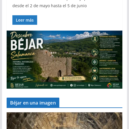
desde el 2 de mayo hasta el 5 de junio
Leer más
Béjar en una imagen