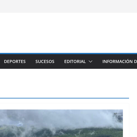
DEPORTES
SUCESOS
EDITORIAL
INFORMACIÓN D