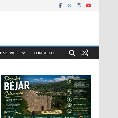
E SERVICIO
CONTACTO