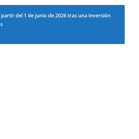
partir del 1 de junio de 2026 tras una inversión
os