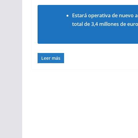
Estará operativa de nuevo a 
total de 3,4 millones de eur
Leer más