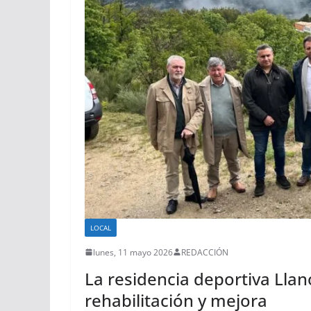
LOCAL
lunes, 11 mayo 2026
REDACCIÓN
La residencia deportiva Llano
rehabilitación y mejora