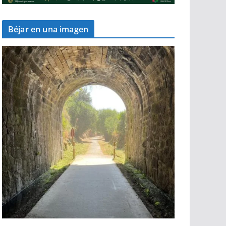
Béjar en una imagen