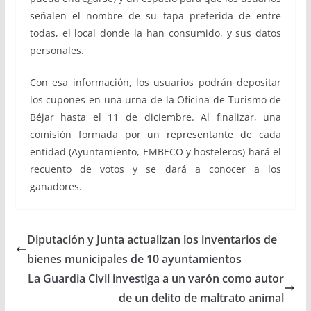
señalen el nombre de su tapa preferida de entre
todas, el local donde la han consumido, y sus datos
personales.
Con esa información, los usuarios podrán depositar
los cupones en una urna de la Oficina de Turismo de
Béjar hasta el 11 de diciembre. Al finalizar, una
comisión formada por un representante de cada
entidad (Ayuntamiento, EMBECO y hosteleros) hará el
recuento de votos y se dará a conocer a los
ganadores.
Diputación y Junta actualizan los inventarios de
bienes municipales de 10 ayuntamientos
La Guardia Civil investiga a un varón como autor
de un delito de maltrato animal