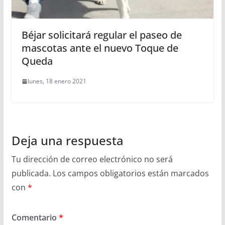
Béjar solicitará regular el paseo de
mascotas ante el nuevo Toque de
Queda
lunes, 18 enero 2021
Deja una respuesta
Tu dirección de correo electrónico no será
publicada.
Los campos obligatorios están marcados
con
*
Comentario
*