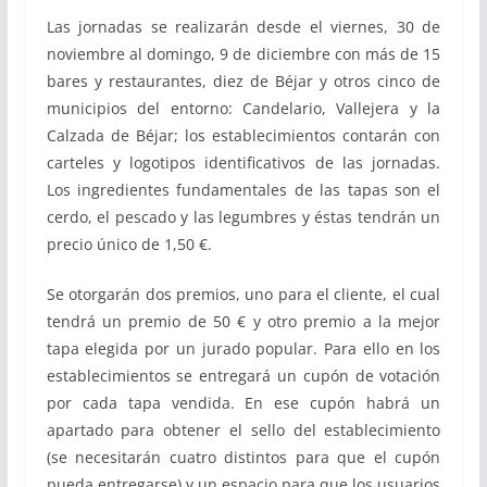
Las jornadas se realizarán desde el viernes, 30 de
noviembre al domingo, 9 de diciembre con más de 15
bares y restaurantes, diez de Béjar y otros cinco de
municipios del entorno: Candelario, Vallejera y la
Calzada de Béjar; los establecimientos contarán con
carteles y logotipos identificativos de las jornadas.
Los ingredientes fundamentales de las tapas son el
cerdo, el pescado y las legumbres y éstas tendrán un
precio único de 1,50 €.
Se otorgarán dos premios, uno para el cliente, el cual
tendrá un premio de 50 € y otro premio a la mejor
tapa elegida por un jurado popular. Para ello en los
establecimientos se entregará un cupón de votación
por cada tapa vendida. En ese cupón habrá un
apartado para obtener el sello del establecimiento
(se necesitarán cuatro distintos para que el cupón
pueda entregarse) y un espacio para que los usuarios