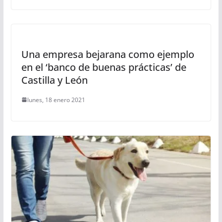
Una empresa bejarana como ejemplo
en el ‘banco de buenas prácticas’ de
Castilla y León
lunes, 18 enero 2021