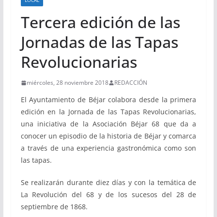
LOCAL
Tercera edición de las
Jornadas de las Tapas
Revolucionarias
miércoles, 28 noviembre 2018
REDACCIÓN
El Ayuntamiento de Béjar colabora desde la primera
edición en la Jornada de las Tapas Revolucionarias,
una iniciativa de la Asociación Béjar 68 que da a
conocer un episodio de la historia de Béjar y comarca
a través de una experiencia gastronómica como son
las tapas.
Se realizarán durante diez días y con la temática de
La Revolución del 68 y de los sucesos del 28 de
septiembre de 1868.