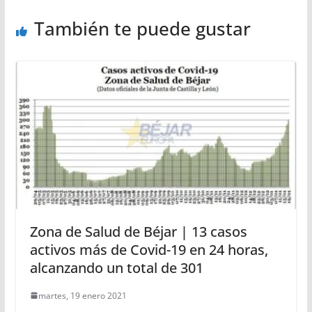
También te puede gustar
Zona de Salud de Béjar | 13 casos
activos más de Covid-19 en 24 horas,
alcanzando un total de 301
martes, 19 enero 2021