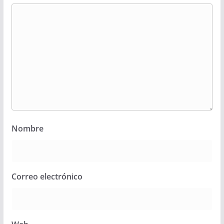
Nombre
Correo electrónico