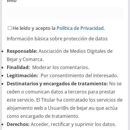
Web
He leído y acepto la
Política de Privacidad
.
Información básica sobre protección de datos
Responsable:
Asociación de Medios Digitales de
Bejar y Comarca.
Finalidad:
Moderar los comentarios.
Legitimación:
Por consentimiento del interesado.
Destinatarios y encargados de tratamiento:
No se
ceden o comunican datos a terceros para prestar
este servicio. El Titular ha contratado los servicios de
alojamiento web a Usuari@s de bejar.eu que actúa
como encargado de tratamiento.
Derechos:
Acceder, rectificar y suprimir los datos.