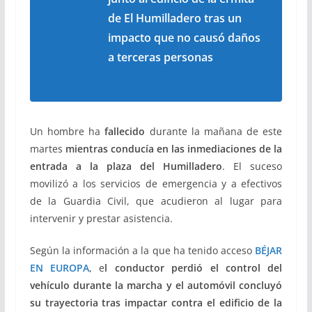
de El Humilladero tras un
impacto que no causó daños
a terceras personas
Un hombre ha
fallecido
durante la mañana de este
martes
mientras conducía en las inmediaciones de la
entrada a la plaza del Humilladero
. El suceso
movilizó a los servicios de emergencia y a efectivos
de la Guardia Civil, que acudieron al lugar para
intervenir y prestar asistencia.
Según la información a la que ha tenido acceso
BÉJAR
EN EUROPA
, e
l conductor perdió el control del
vehículo durante la marcha y el automóvil concluyó
su trayectoria tras impactar contra el edificio de la