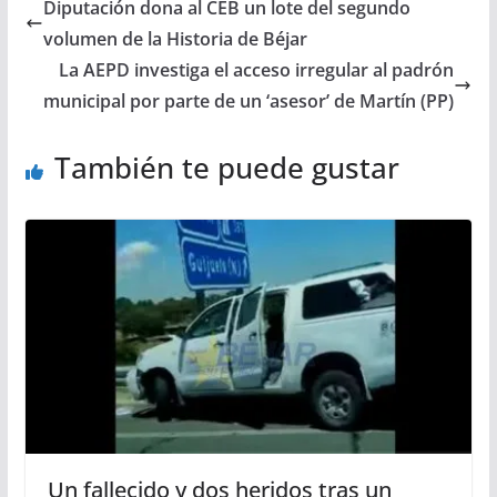
Diputación dona al CEB un lote del segundo
volumen de la Historia de Béjar
La AEPD investiga el acceso irregular al padrón
municipal por parte de un ‘asesor’ de Martín (PP)
También te puede gustar
Un fallecido y dos heridos tras un