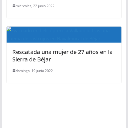
miércoles, 22 junio 2022
Rescatada una mujer de 27 años en la
Sierra de Béjar
domingo, 19 junio 2022