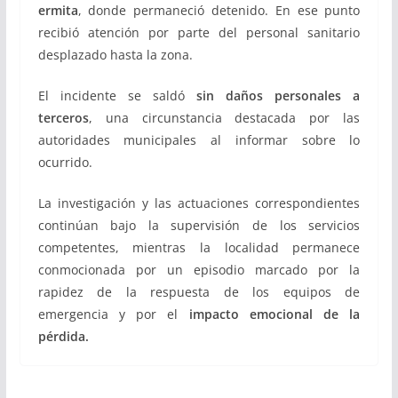
ermita
, donde permaneció detenido. En ese punto
recibió atención por parte del personal sanitario
desplazado hasta la zona.
El incidente se saldó
sin daños personales a
terceros
, una circunstancia destacada por las
autoridades municipales al informar sobre lo
ocurrido.
La investigación y las actuaciones correspondientes
continúan bajo la supervisión de los servicios
competentes, mientras la localidad permanece
conmocionada por un episodio marcado por la
rapidez de la respuesta de los equipos de
emergencia y por el
impacto emocional de la
pérdida.