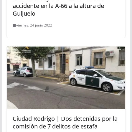
accidente en la A-66 a la altura de
Guijuelo
viernes, 24 junio 2022
Ciudad Rodrigo | Dos detenidas por la
comisión de 7 delitos de estafa