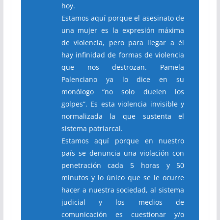
hoy.
Estamos aquí porque el asesinato de
una mujer es la expresión máxima
de violencia, pero para llegar a él
hay infinidad de formas de violencia
que nos destrozan. Pamela
Palenciano ya lo dice en su
monólogo “no solo duelen los
golpes”. Es esta violencia invisible y
normalizada la que sustenta el
sistema patriarcal.
Estamos aquí porque en nuestro
país se denuncia una violación con
penetración cada 5 horas y 50
minutos y lo único que se le ocurre
hacer a nuestra sociedad, al sistema
judicial y los medios de
comunicación es cuestionar y/o