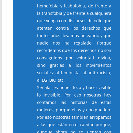
homofobia y lesbofobia, de frente a
la transfobia y de frente a cualquiera
que venga con discursos de odio que
atenten contra los derechos que
tantos años llevamos peleando y que
nadie nos ha regalado. Porque
recordemos que los derechos no son
conseguidos por voluntad divina,
sino gracias a los movimientos
sociales: al feminista, al anti-racista,
al LGTBIQ etc.
Señalar es poner foco y hacer visible
lo invisible. Por eso nosotras hoy
contamos las historias de estas
mujeres, porque ellas ya no pueden.
Por eso nosotras también arropamos
a las que están en el camino porque,
aunque ahora no se sientan con