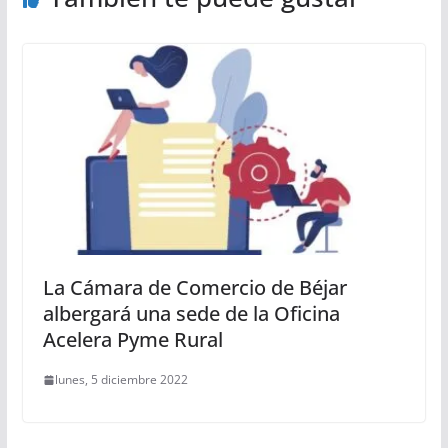
La Cámara de Comercio de Béjar
albergará una sede de la Oficina
Acelera Pyme Rural
lunes, 5 diciembre 2022