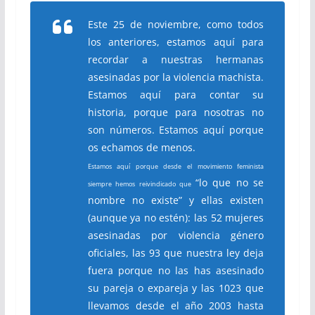
Este 25 de noviembre, como todos
los anteriores, estamos aquí para
recordar a nuestras hermanas
asesinadas por la violencia machista.
Estamos aquí para contar su
historia, porque para nosotras no
son números. Estamos aquí porque
os echamos de menos.
Estamos aquí porque desde el movimiento feminista
“lo que no se
siempre hemos reivindicado que
nombre no existe” y ellas existen
(aunque ya no estén): las 52 mujeres
asesinadas por violencia género
oficiales, las 93 que nuestra ley deja
fuera porque no las has asesinado
su pareja o expareja y las 1023 que
llevamos desde el año 2003 hasta