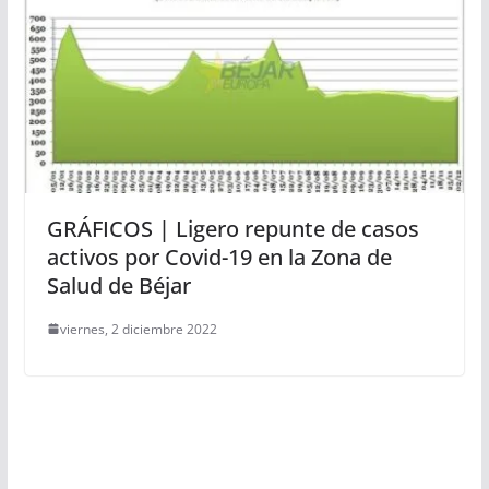
GRÁFICOS | Ligero repunte de casos
activos por Covid-19 en la Zona de
Salud de Béjar
viernes, 2 diciembre 2022