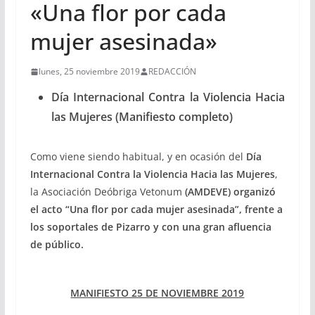
«Una flor por cada
mujer asesinada»
lunes, 25 noviembre 2019
REDACCIÓN
Día Internacional Contra la Violencia Hacia
las Mujeres (Manifiesto completo)
Como viene siendo habitual, y en ocasión del
Día
Internacional Contra la Violencia Hacia las Mujeres
,
la Asociación Deóbriga Vetonum
(AMDEVE) organizó
el acto
“Una flor por cada mujer asesinada”, frente a
los soportales de Pizarro y con una gran afluencia
de público.
MANIFIESTO 25 DE NOVIEMBRE 2019