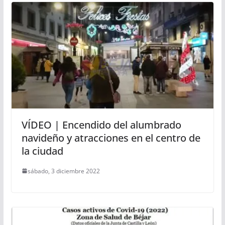
VÍDEO | Encendido del alumbrado
navideño y atracciones en el centro de
la ciudad
sábado, 3 diciembre 2022