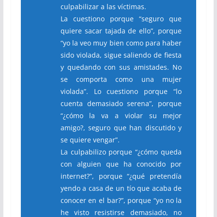
culpabilizar a las víctimas.
La cuestiono porque “seguro que
quiere sacar tajada de ello”, porque
“yo la veo muy bien como para haber
sido violada, sigue saliendo de fiesta
y quedando con sus amistades. No
se comporta como una mujer
violada”. Lo cuestiono porque “lo
cuenta demasiado serena”, porque
“¿cómo la va a violar su mejor
amigo?, seguro que han discutido y
se quiere vengar”.
La culpabilizo porque “¿cómo queda
con alguien que ha conocido por
internet?”, porque “¿qué pretendía
yendo a casa de un tío que acaba de
conocer en el bar?”, porque “yo no la
he visto resistirse demasiado, no