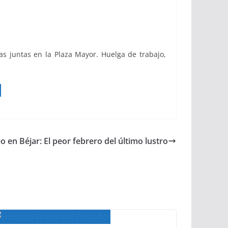
s juntas en la Plaza Mayor. Huelga de trabajo,
 en Béjar: El peor febrero del último lustro