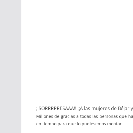
¡¡SORRRPRESAAA!! ¡¡A las mujeres de Béjar 
Millones de gracias a todas las personas que 
en tiempo para que lo pudiésemos montar.