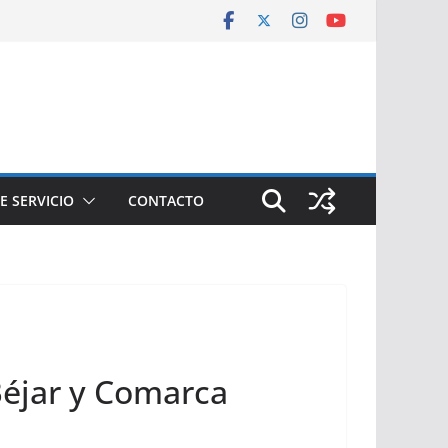
E SERVICIO
CONTACTO
 Béjar y Comarca