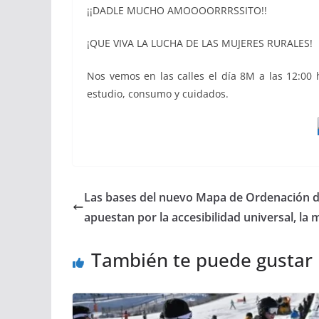
¡¡DADLE MUCHO AMOOOORRRSSITO!!
¡QUE VIVA LA LUCHA DE LAS MUJERES RURALES!
Nos vemos en las calles el día 8M a las 12:00
estudio, consumo y cuidados.
Las bases del nuevo Mapa de Ordenación d
apuestan por la accesibilidad universal, la 
También te puede gustar