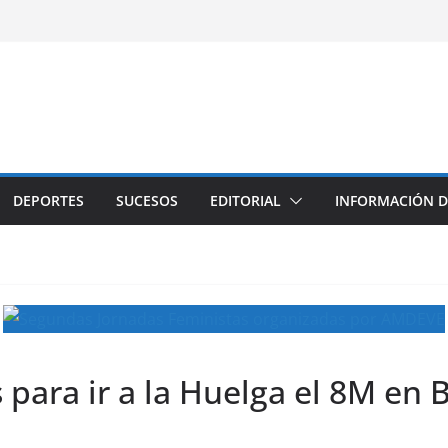
DEPORTES
SUCESOS
EDITORIAL
INFORMACIÓN D
 para ir a la Huelga el 8M en