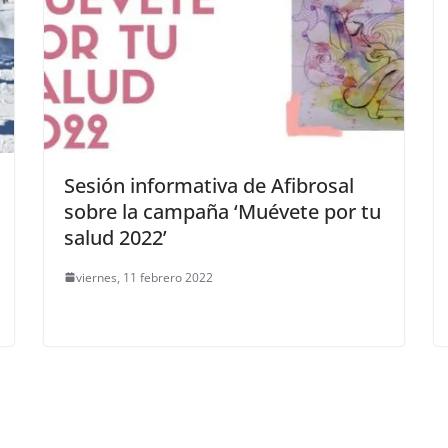
Sesión informativa de Afibrosal
sobre la campaña ‘Muévete por tu
salud 2022’
viernes, 11 febrero 2022