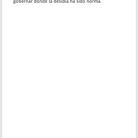
gobernar donde la desidia ha sido norma
.