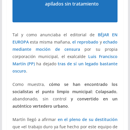
apilados sin tratamiento
Tal y como anunciaba el editorial de
BÉJAR EN
EUROPA
esta misma mañana,
el reprobado
y
echado
mediante moción de censura
por su propia
corporación municipal, el exalcalde
Luis Francisco
Martín (PP)
ha dejado
tras de sí un legado bastante
oscuro
.
Como muestra,
cómo se han encontrado los
socialistas el punto limpio municipal: Colapsado
,
abandonado, sin control
y
convertido en un
auténtico vertedero urbano
.
Martín llegó a afirmar
en el pleno de su destitución
que «el trabajo duro ya fue hecho por este equipo de