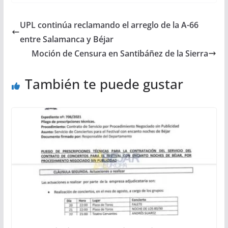
UPL continúa reclamando el arreglo de la A-66
entre Salamanca y Béjar
Moción de Censura en Santibáñez de la Sierra
También te puede gustar