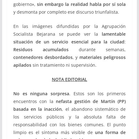
gobierno»,
sin embargo la realidad habla por sí sola
y desmonta por completo ese discurso triunfalista.
En las imágenes difundidas por la Agrupación
Socialista Bejarana se puede ver la
lamentable
situación de un servicio esencial para la ciudad
:
Residuos acumulados
durante semanas,
contenedores desbordados
, y
materiales peligrosos
apilados
sin tratamiento ni supervisión.
NOTA EDITORIAL
No es ninguna sorpresa
. Estos son los primeros
encuentros con la
nefasta gestión de Martín (PP)
basada en la inacción
, el abandono sistemático de
los servicios públicos y la absoluta falta de
responsabilidad con los bienes comunes. El punto
limpio es el síntoma más visible de
una forma de