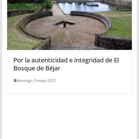
Por la autenticidad e integridad de El
Bosque de Béjar
domingo, 9 mayo 2021