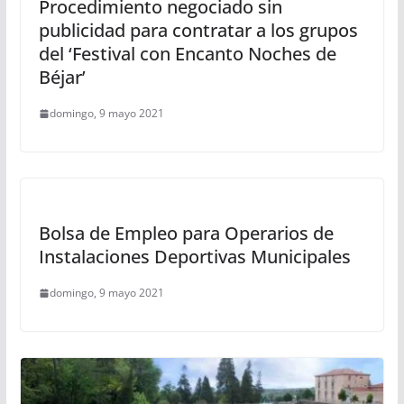
Procedimiento negociado sin
publicidad para contratar a los grupos
del ‘Festival con Encanto Noches de
Béjar’
domingo, 9 mayo 2021
Bolsa de Empleo para Operarios de
Instalaciones Deportivas Municipales
domingo, 9 mayo 2021