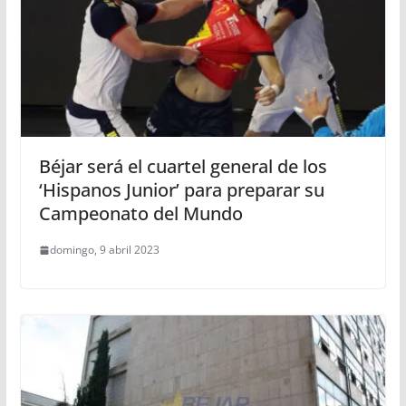
Béjar será el cuartel general de los
‘Hispanos Junior’ para preparar su
Campeonato del Mundo
domingo, 9 abril 2023