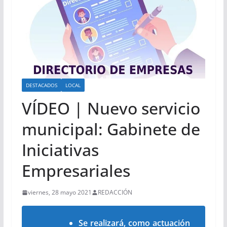
DESTACADOS
LOCAL
VÍDEO | Nuevo servicio
municipal: Gabinete de
Iniciativas
Empresariales
viernes, 28 mayo 2021
REDACCIÓN
Se realizará, como actuación