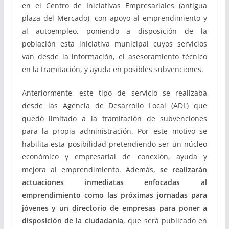
en el Centro de Iniciativas Empresariales (antigua
plaza del Mercado), con apoyo al emprendimiento y
al autoempleo, poniendo a disposición de la
población esta iniciativa municipal cuyos servicios
van desde la información, el asesoramiento técnico
en la tramitación, y ayuda en posibles subvenciones.
Anteriormente, este tipo de servicio se realizaba
desde las Agencia de Desarrollo Local (ADL) que
quedó limitado a la tramitación de subvenciones
para la propia administración. Por este motivo se
habilita esta posibilidad pretendiendo ser un núcleo
económico y empresarial de conexión, ayuda y
mejora al emprendimiento. Además,
se realizarán
actuaciones inmediatas enfocadas al
emprendimiento como las próximas jornadas para
jóvenes y un directorio de empresas para poner a
disposición de la ciudadanía
, que será publicado en