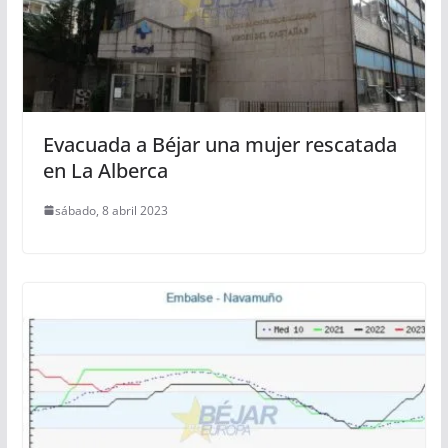
Evacuada a Béjar una mujer rescatada
en La Alberca
sábado, 8 abril 2023