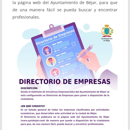
la página web del Ayuntamiento de Béjar, para que
de una manera fácil se pueda buscar y encontrar
profesionales.