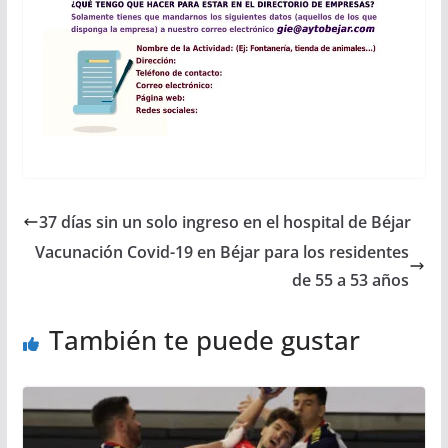
37 días sin un solo ingreso en el hospital de Béjar
Vacunación Covid-19 en Béjar para los residentes
de 55 a 53 años
También te puede gustar