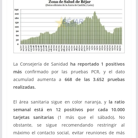
La Consejería de Sanidad
ha reportado 1 positivos
más
confirmado por las pruebas PCR, y el dato
acumulad aumenta a
668 de las 3.652 pruebas
realizadas.
El área sanitaria sigue en color naranja, y
la ratio
semanal está en 12 positivos
por cada 10.000
tarjetas sanitarias
(1 más que el sábado)
.
No
obstante, se sigue recomendando restringir al
máximo el contacto social, evitar reuniones de más