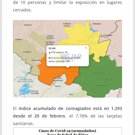
de 10 personas y limitar la exposición en lugares
cerrados.
El
índice acumulado
de contagiados
está en
1.293
desde el 29 de febrero
, el 7,78% de las tarjetas
sanitarias.