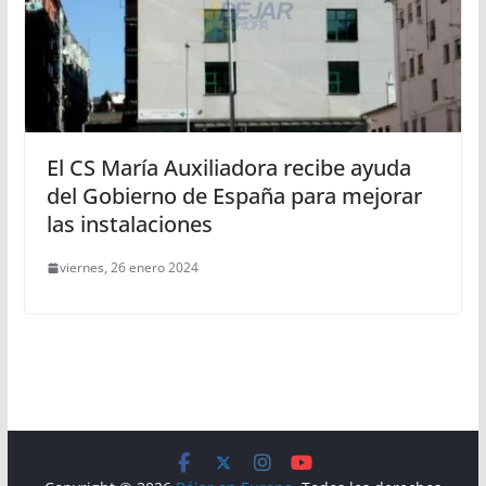
El CS María Auxiliadora recibe ayuda
del Gobierno de España para mejorar
las instalaciones
viernes, 26 enero 2024