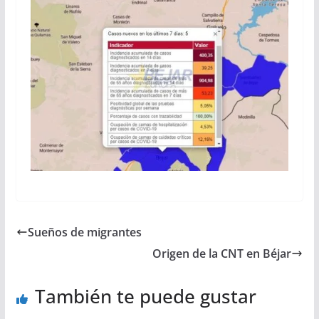
Sueños de migrantes
Origen de la CNT en Béjar
También te puede gustar