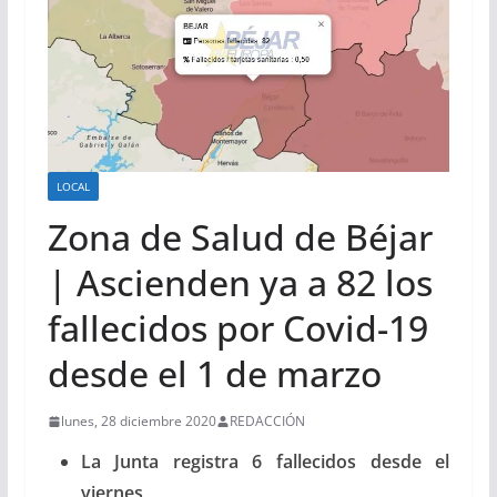
LOCAL
Zona de Salud de Béjar
| Ascienden ya a 82 los
fallecidos por Covid-19
desde el 1 de marzo
lunes, 28 diciembre 2020
REDACCIÓN
La Junta registra 6 fallecidos desde el
viernes