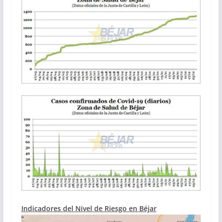
Indicadores del Nivel de Riesgo en Béjar