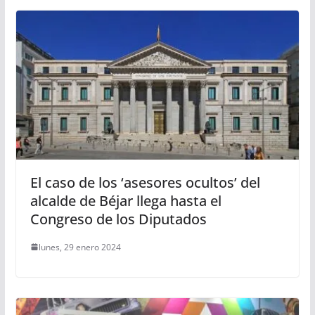
El caso de los ‘asesores ocultos’ del
alcalde de Béjar llega hasta el
Congreso de los Diputados
lunes, 29 enero 2024