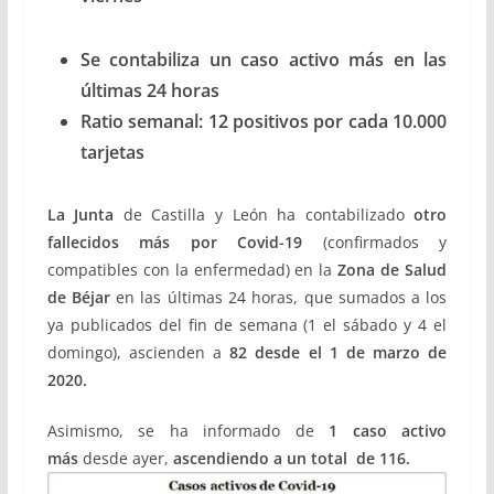
Se contabiliza un caso activo más en las
últimas 24 horas
Ratio semanal: 12 positivos por cada 10.000
tarjetas
La Junta
de Castilla y León ha contabilizado
otro
fallecidos más por Covid-19
(confirmados y
compatibles con la enfermedad) en la
Zona de Salud
de Béjar
en las últimas 24 horas, que sumados a los
ya publicados del fin de semana (1 el sábado y 4 el
domingo), ascienden a
82 desde el 1 de marzo de
2020.
Asimismo, se ha informado de
1 caso activo
más
desde ayer,
ascendiendo a un total de 116.