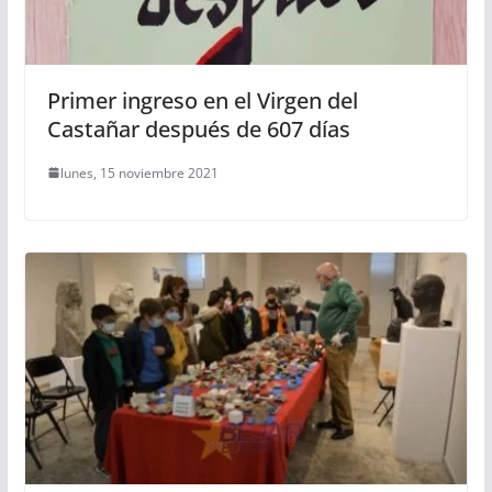
Primer ingreso en el Virgen del
Castañar después de 607 días
lunes, 15 noviembre 2021