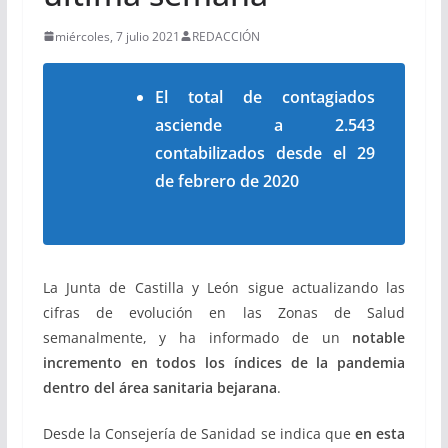
miércoles, 7 julio 2021
REDACCIÓN
El total de contagiados
asciende a 2.543
contabilizados desde el 29
de febrero de 2020
La Junta de Castilla y León sigue actualizando las
cifras de evolución en las Zonas de Salud
semanalmente, y ha informado de un
notable
incremento en todos los índices de la pandemia
dentro del área sanitaria bejarana
.
Desde la Consejería de Sanidad se indica que
en esta