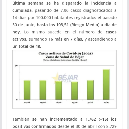
última semana se ha disparado la incidencia a
cumulada
, pasando de 7,96 casos diagnosticados a
14 días por 100.000 habitantes registrados el pasado
30 de junio,
hasta los 103,51 (Riesgo Medio) a día de
hoy.
Lo mismo sucede en el número de
casos
activos
, sumando
16 más en 7 días,
y ascendiendo a
un total de 48.
También
se han incrementado a 1.762 (+15) los
positivos confirmados
desde el 30 de abril con 8.729