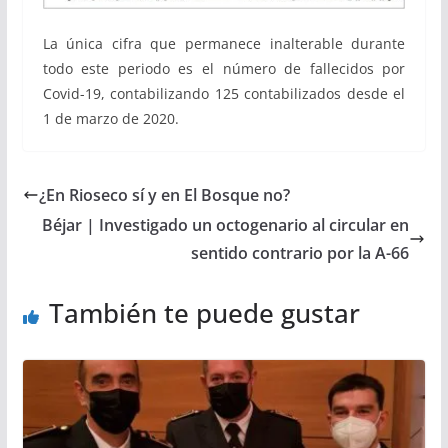
La única cifra que permanece inalterable durante
todo este periodo es el número de fallecidos por
Covid-19, contabilizando 125 contabilizados desde el
1 de marzo de 2020.
¿En Rioseco sí y en El Bosque no?
Béjar | Investigado un octogenario al circular en
sentido contrario por la A-66
También te puede gustar