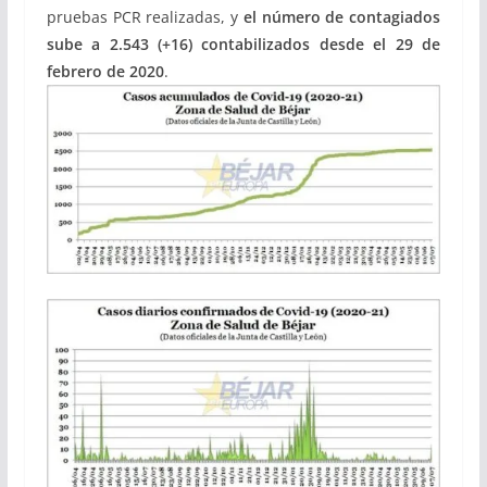
pruebas PCR realizadas, y
el número de contagiados
sube a 2.543 (+16) contabilizados desde el 29 de
febrero de 2020
.