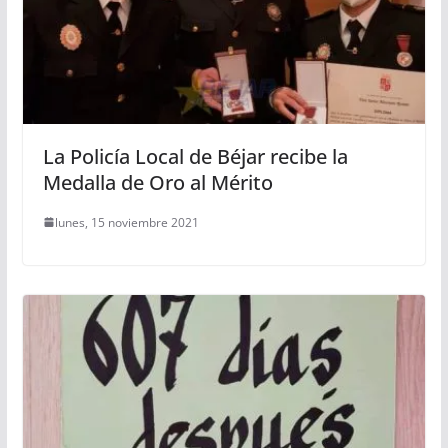
La Policía Local de Béjar recibe la
Medalla de Oro al Mérito
lunes, 15 noviembre 2021