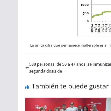
La única cifra que permanece inalterable es el 
588 personas, de 50 a 47 años, se inmunizan
segunda dosis de
También te puede gustar