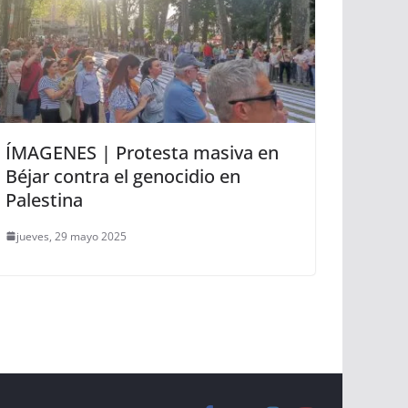
ÍMAGENES | Protesta masiva en
Béjar contra el genocidio en
Palestina
jueves, 29 mayo 2025