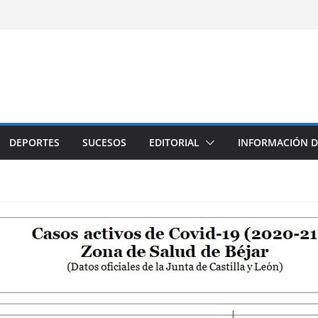
DEPORTES
SUCESOS
EDITORIAL
INFORMACIÓN D