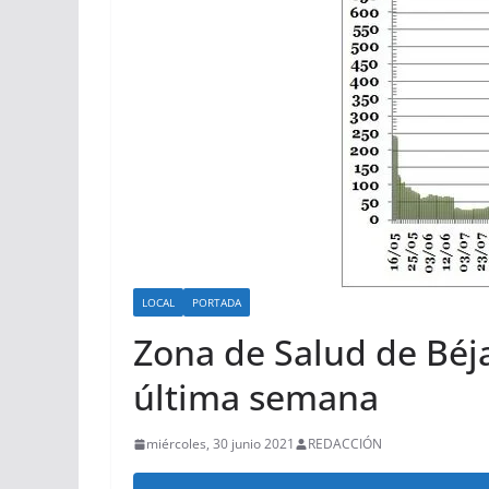
LOCAL
PORTADA
Zona de Salud de Béja
última semana
miércoles, 30 junio 2021
REDACCIÓN