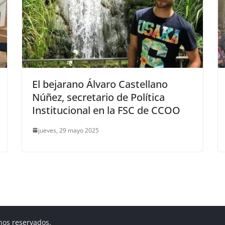
El bejarano Álvaro Castellano
Núñez, secretario de Política
Institucional en la FSC de CCOO
jueves, 29 mayo 2025
hos reservados.