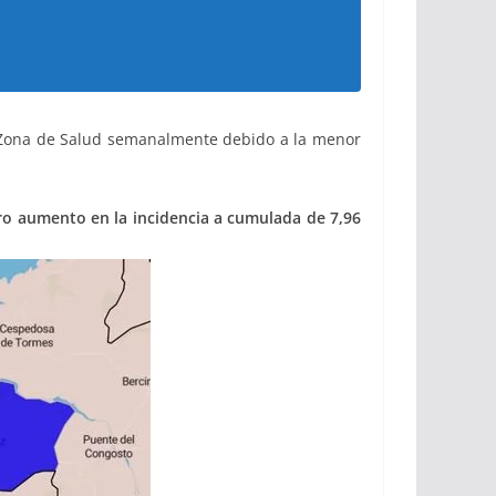
las Zona de Salud semanalmente debido a la menor
ero aumento en la incidencia a cumulada de 7,96