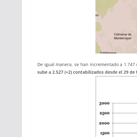
De igual manera, se han incrementado a 1.747 (
sube a 2.527 (+2) contabilizados desde el 29 de