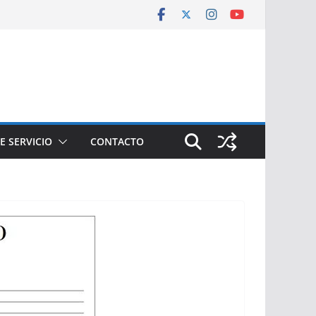
E SERVICIO
CONTACTO