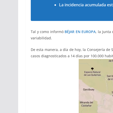
La incidencia acumulada est
Tal y como informó
BÉJAR EN EUROPA
, la Junta
variabilidad.
De esta manera, a día de hoy, la Consejería d
casos diagnosticados a 14 días por 100.000 habi