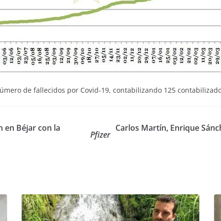
número de fallecidos por Covid-19, contabilizando 125 contabilizad
 en Béjar con la
Carlos Martín, Enrique Sánc
Pfizer