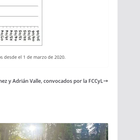
os desde el 1 de marzo de 2020.
hez y Adrián Valle, convocados por la FCCyL