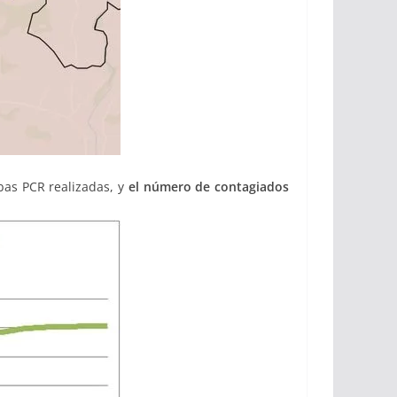
bas PCR realizadas, y
el número de contagiados