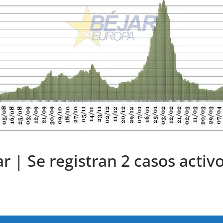
r | Se registran 2 casos activo