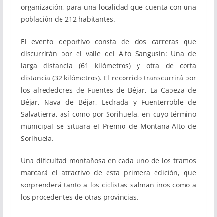
organización, para una localidad que cuenta con una
población de 212 habitantes.
El evento deportivo consta de dos carreras que
discurrirán por el valle del Alto Sangusín: Una de
larga distancia (61 kilómetros) y otra de corta
distancia (32 kilómetros). El recorrido transcurrirá por
los alrededores de Fuentes de Béjar, La Cabeza de
Béjar, Nava de Béjar, Ledrada y Fuenterroble de
Salvatierra, así como por Sorihuela, en cuyo término
municipal se situará el Premio de Montaña-Alto de
Sorihuela.
Una dificultad montañosa en cada uno de los tramos
marcará el atractivo de esta primera edición, que
sorprenderá tanto a los ciclistas salmantinos como a
los procedentes de otras provincias.