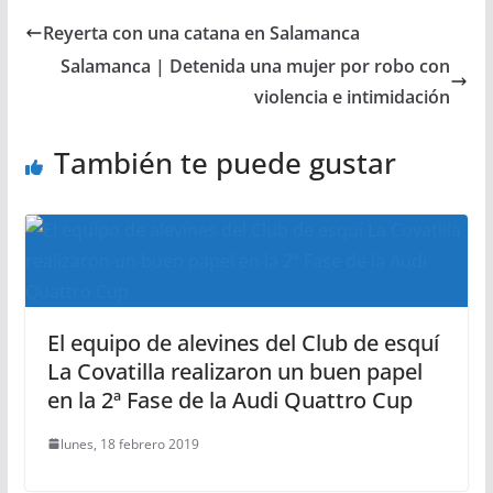
Reyerta con una catana en Salamanca
Salamanca | Detenida una mujer por robo con
violencia e intimidación
También te puede gustar
El equipo de alevines del Club de esquí
La Covatilla realizaron un buen papel
en la 2ª Fase de la Audi Quattro Cup
lunes, 18 febrero 2019