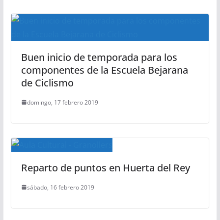
Buen inicio de temporada para los
componentes de la Escuela Bejarana
de Ciclismo
domingo, 17 febrero 2019
Reparto de puntos en Huerta del Rey
sábado, 16 febrero 2019