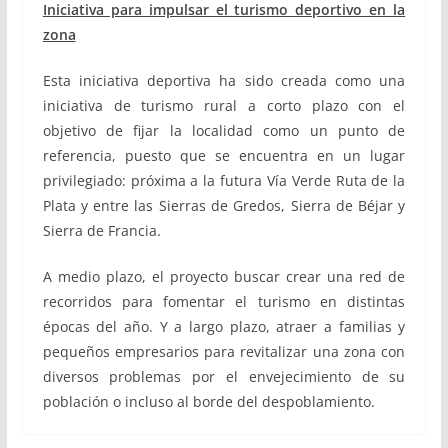
Iniciativa para impulsar el turismo deportivo en la
zona
Esta iniciativa deportiva ha sido creada como una
iniciativa de turismo rural a corto plazo con el
objetivo de fijar la localidad como un punto de
referencia, puesto que se encuentra en un lugar
privilegiado: próxima a la futura Vía Verde Ruta de la
Plata y entre las Sierras de Gredos, Sierra de Béjar y
Sierra de Francia.
A medio plazo, el proyecto buscar crear una red de
recorridos para fomentar el turismo en distintas
épocas del año. Y a largo plazo, atraer a familias y
pequeños empresarios para revitalizar una zona con
diversos problemas por el envejecimiento de su
población o incluso al borde del despoblamiento.