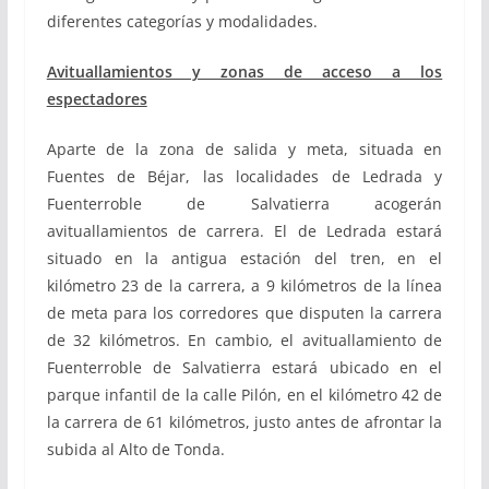
diferentes categorías y modalidades.
Avituallamientos y zonas de acceso a los
espectadores
Aparte de la zona de salida y meta, situada en
Fuentes de Béjar, las localidades de Ledrada y
Fuenterroble de Salvatierra acogerán
avituallamientos de carrera. El de Ledrada estará
situado en la antigua estación del tren, en el
kilómetro 23 de la carrera, a 9 kilómetros de la línea
de meta para los corredores que disputen la carrera
de 32 kilómetros. En cambio, el avituallamiento de
Fuenterroble de Salvatierra estará ubicado en el
parque infantil de la calle Pilón, en el kilómetro 42 de
la carrera de 61 kilómetros, justo antes de afrontar la
subida al Alto de Tonda.