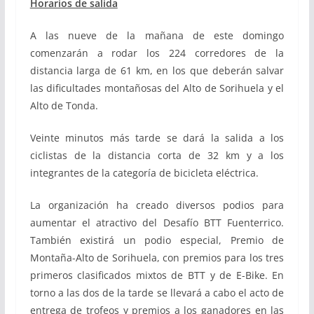
Horarios de salida
A las nueve de la mañana de este domingo
comenzarán a rodar los 224 corredores de la
distancia larga de 61 km, en los que deberán salvar
las dificultades montañosas del Alto de Sorihuela y el
Alto de Tonda.
Veinte minutos más tarde se dará la salida a los
ciclistas de la distancia corta de 32 km y a los
integrantes de la categoría de bicicleta eléctrica.
La organización ha creado diversos podios para
aumentar el atractivo del Desafío BTT Fuenterrico.
También existirá un podio especial, Premio de
Montaña-Alto de Sorihuela, con premios para los tres
primeros clasificados mixtos de BTT y de E-Bike. En
torno a las dos de la tarde se llevará a cabo el acto de
entrega de trofeos y premios a los ganadores en las