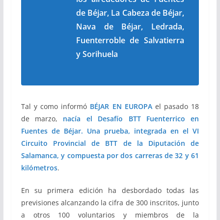
de Béjar, La Cabeza de Béjar,
Nava de Béjar, Ledrada,
Fuenterroble de Salvatierra
y Sorihuela
Tal y como informó
BÉJAR EN EUROPA
el pasado 18
de marzo,
nacía el Desafío BTT Fuenterrico en
Fuentes de Béjar. Una prueba, integrada en el VI
Circuito Provincial de BTT de la Diputación de
Salamanca, y compuesta por dos carreras de 32 y 61
kilómetros
.
En su primera edición ha desbordado todas las
previsiones alcanzando la cifra de 300 inscritos, junto
a otros 100 voluntarios y miembros de la