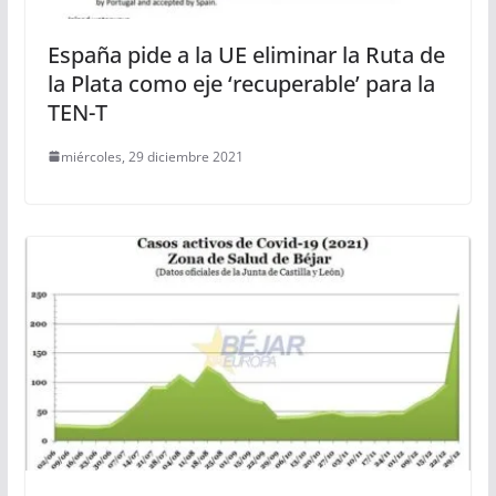
España pide a la UE eliminar la Ruta de
la Plata como eje ‘recuperable’ para la
TEN-T
miércoles, 29 diciembre 2021