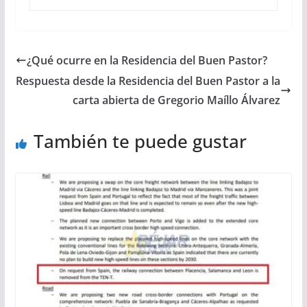
¿Qué ocurre en la Residencia del Buen Pastor?
Respuesta desde la Residencia del Buen Pastor a la
carta abierta de Gregorio Maíllo Álvarez
También te puede gustar