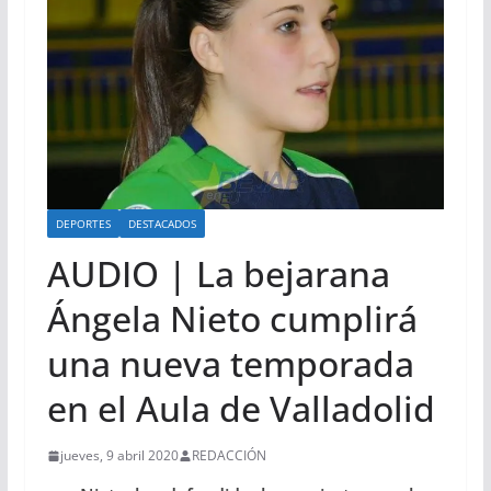
DEPORTES
DESTACADOS
AUDIO | La bejarana
Ángela Nieto cumplirá
una nueva temporada
en el Aula de Valladolid
jueves, 9 abril 2020
REDACCIÓN