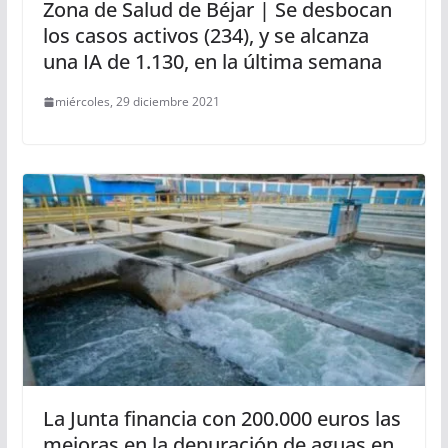
Zona de Salud de Béjar | Se desbocan
los casos activos (234), y se alcanza
una IA de 1.130, en la última semana
miércoles, 29 diciembre 2021
La Junta financia con 200.000 euros las
mejoras en la depuración de aguas en