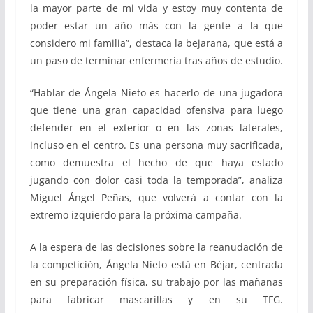
la mayor parte de mi vida y estoy muy contenta de
poder estar un año más con la gente a la que
considero mi familia”, destaca la bejarana, que está a
un paso de terminar enfermería tras años de estudio.
“Hablar de Ángela Nieto es hacerlo de una jugadora
que tiene una gran capacidad ofensiva para luego
defender en el exterior o en las zonas laterales,
incluso en el centro. Es una persona muy sacrificada,
como demuestra el hecho de que haya estado
jugando con dolor casi toda la temporada”, analiza
Miguel Ángel Peñas, que volverá a contar con la
extremo izquierdo para la próxima campaña.
A la espera de las decisiones sobre la reanudación de
la competición, Ángela Nieto está en Béjar, centrada
en su preparación física, su trabajo por las mañanas
para fabricar mascarillas y en su TFG.