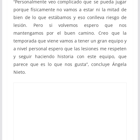
“Personalmente veo complicado que se pueda jugar
porque físicamente no vamos a estar ni la mitad de
bien de lo que estábamos y eso conlleva riesgo de
lesión. Pero si volvemos espero que nos
mantengamos por el buen camino. Creo que la
temporada que viene vamos a tener un gran equipo y
a nivel personal espero que las lesiones me respeten
y seguir haciendo historia con este equipo, que
parece que es lo que nos gusta”, concluye Ángela
Nieto.