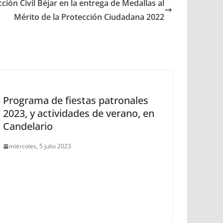
ión Civil Béjar en la entrega de Medallas al
Mérito de la Protección Ciudadana 2022
Programa de fiestas patronales
2023, y actividades de verano, en
Candelario
miércoles, 5 julio 2023