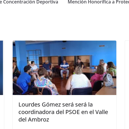
de Concentración Deportiva
Mención Honorífica a Protecc
Lourdes Gómez será será la
coordinadora del PSOE en el Valle
del Ambroz