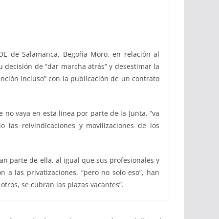
 PSOE de Salamanca, Begoña Moro, en relación al
 decisión de “dar marcha atrás” y desestimar la
nción incluso” con la publicación de un contrato
 no vaya en esta línea por parte de la Junta, “va
las reivindicaciones y movilizaciones de los
n parte de ella, al igual que sus profesionales y
 a las privatizaciones, “pero no solo eso”, han
tros, se cubran las plazas vacantes”.