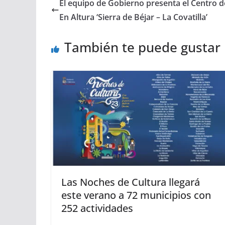
El equipo de Gobierno presenta el Centro 
En Altura ‘Sierra de Béjar – La Covatilla’
También te puede gustar
Las Noches de Cultura llegará
este verano a 72 municipios con
252 actividades