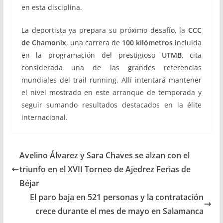
en esta disciplina.
La deportista ya prepara su próximo desafío, la
CCC
de Chamonix
, una carrera de
100 kilómetros
incluida
en la programación del prestigioso
UTMB
, cita
considerada una de las grandes referencias
mundiales del trail running. Allí intentará mantener
el nivel mostrado en este arranque de temporada y
seguir sumando resultados destacados en la élite
internacional.
Avelino Álvarez y Sara Chaves se alzan con el
triunfo en el XVII Torneo de Ajedrez Ferias de
Béjar
El paro baja en 521 personas y la contratación
crece durante el mes de mayo en Salamanca