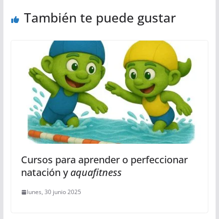
También te puede gustar
Cursos para aprender o perfeccionar
natación y
aquafitness
lunes, 30 junio 2025