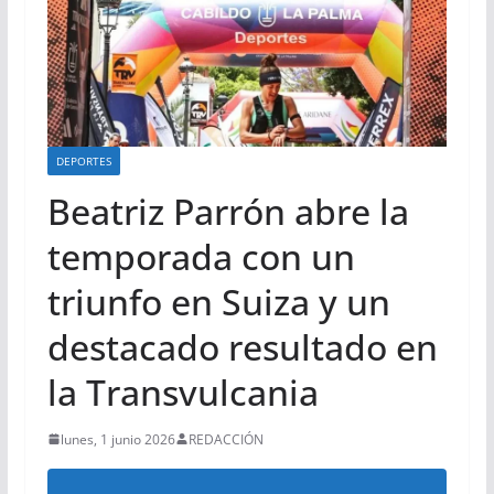
DEPORTES
Beatriz Parrón abre la
temporada con un
triunfo en Suiza y un
destacado resultado en
la Transvulcania
lunes, 1 junio 2026
REDACCIÓN