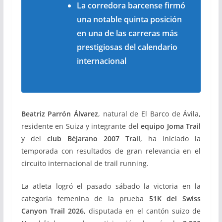
La corredora barcense firmó
una notable quinta posición
en una de las carreras más
prestigiosas del calendario
internacional
Beatriz Parrón Álvarez
, natural de El Barco de Ávila,
residente en Suiza y integrante del
equipo Joma Trail
y del
club Béjarano 2007 Trail
, ha iniciado la
temporada con resultados de gran relevancia en el
circuito internacional de trail running.
La atleta logró el pasado sábado la victoria en la
categoría femenina de la prueba
51K del Swiss
Canyon Trail 2026
, disputada en el cantón suizo de