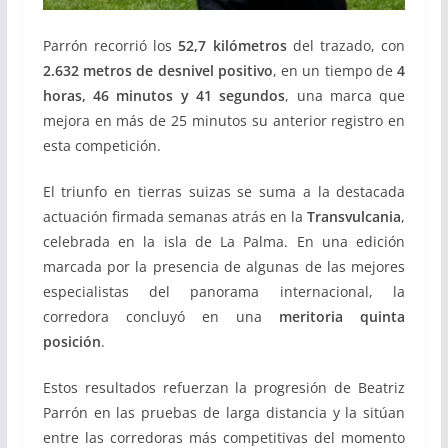
Parrón recorrió los
52,7 kilómetros
del trazado, con
2.632 metros de desnivel positivo
, en un tiempo de
4
horas, 46 minutos y 41 segundos
, una marca que
mejora en más de 25 minutos su anterior registro en
esta competición.
El triunfo en tierras suizas se suma a la destacada
actuación firmada semanas atrás en la
Transvulcania
,
celebrada en la isla de La Palma. En una edición
marcada por la presencia de algunas de las mejores
especialistas del panorama internacional, la
corredora concluyó en una
meritoria quinta
posición
.
Estos resultados refuerzan la progresión de Beatriz
Parrón en las pruebas de larga distancia y la sitúan
entre las corredoras más competitivas del momento