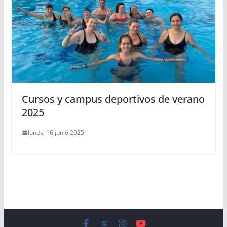
Cursos y campus deportivos de verano
2025
lunes, 16 junio 2025