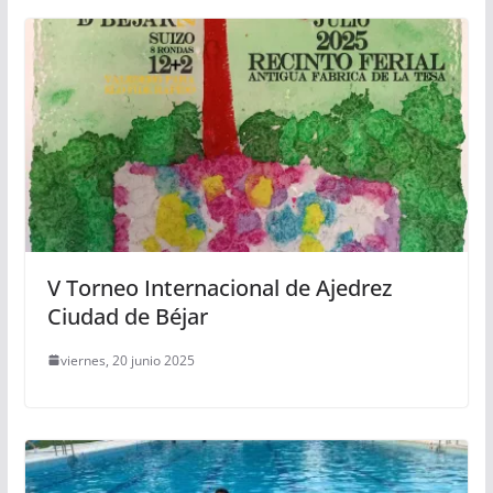
V Torneo Internacional de Ajedrez
Ciudad de Béjar
viernes, 20 junio 2025